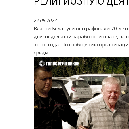
РЕЛИГИОЗНУЮ ДЕЯ
22.08.2023
Власти Беларуси оштрафовали 70-лет
двухнедельной заработной плате, за 
этого года. По сообщению организаци
среди