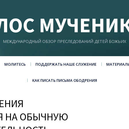
ЛОС МУЧЕНИ
МЕЖДУНАРОДНЫЙ ОБЗОР ПРЕСЛЕДОВАНИЙ ДЕТЕЙ БОЖЬИХ
МОЛИТЕСЬ
ПОДДЕРЖАТЬ НАШЕ СЛУЖЕНИЕ
МАТЕРИАЛ
КАК ПИСАТЬ ПИСЬМА ОБОДРЕНИЯ
ЧЕНИЯ
Я НА ОБЫЧНУЮ