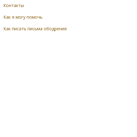
Контакты
Как я могу помочь
Как писать письма ободрения