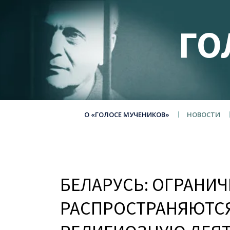
ГО
О «ГОЛОСЕ МУЧЕНИКОВ»
НОВОСТИ
БЕЛАРУСЬ: ОГРАНИ
РАСПРОСТРАНЯЮТС