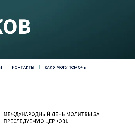
КОВ
Ы
КОНТАКТЫ
КАК Я МОГУ ПОМОЧЬ
МЕЖДУНАРОДНЫЙ ДЕНЬ МОЛИТВЫ ЗА
ПРЕСЛЕДУЕМУЮ ЦЕРКОВЬ