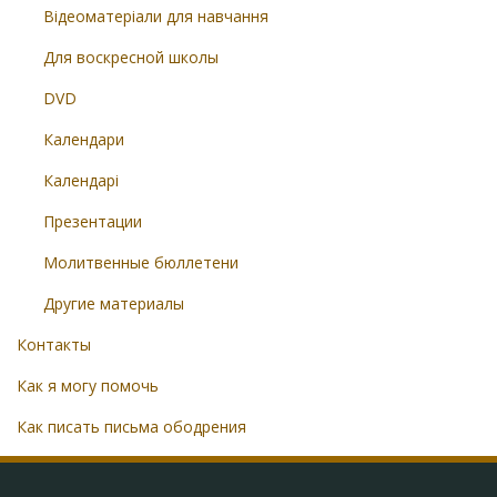
Відеоматеріали для навчання
Для воскресной школы
DVD
Календари
Календарі
Презентации
Молитвенные бюллетени
Другие материалы
Контакты
Как я могу помочь
Как писать письма ободрения