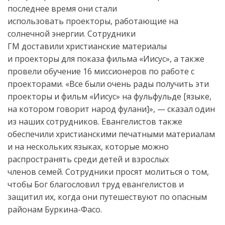
последнее время они стали
использовать проекторы, работающие на
солнечной энергии. Сотрудники
ГМ доставили христианские материалы
и проекторы для показа фильма «Иисус», а также
провели обучение 16 миссионеров по работе с
проекторами. «Все были очень рады получить эти
проекторы и фильм «Иисус» на фульфульде [языке,
на котором говорит народ фулани]», — сказал один
из наших сотрудников. Евангелистов также
обеспечили христианскими печатными материалам
и на нескольких языках, которые можно
распространять среди детей и взрослых
членов семей. Сотрудники просят молиться о том,
чтобы Бог благословил труд евангелистов и
защитил их, когда они путешествуют по опасным
районам Буркина-Фасо.