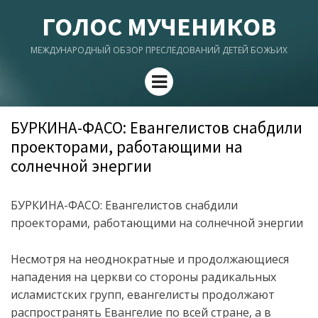
ГОЛОС МУЧЕНИКОВ
МЕЖДУНАРОДНЫЙ ОБЗОР ПРЕСЛЕДОВАНИЙ ДЕТЕЙ БОЖЬИХ
Menu
БУРКИНА-ФАСО: Евангелистов снабдили
проекторами, работающими на
солнечной энергии
БУРКИНА-ФАСО: Евангелистов снабдили
проекторами, работающими на солнечной энергии
Несмотря на неоднократные и продолжающиеся
нападения на церкви со стороны радикальных
исламистских групп, евангелисты продолжают
распространять Евангелие по всей стране, а в