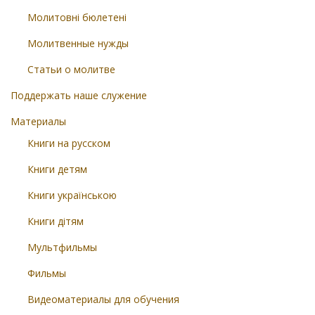
Молитовні бюлетені
Молитвенные нужды
Статьи о молитве
Поддержать наше служение
Материалы
Книги на русском
Книги детям
Книги українською
Книги дітям
Мультфильмы
Фильмы
Видеоматериалы для обучения