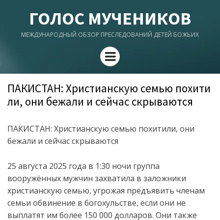
ГОЛОС МУЧЕНИКОВ
МЕЖДУНАРОДНЫЙ ОБЗОР ПРЕСЛЕДОВАНИЙ ДЕТЕЙ БОЖЬИХ
Menu
ПАКИСТАН: Христианскую семью похити
ли, они бежали и сейчас скрываются
ПАКИСТАН: Христианскую семью похитили, они
бежали и сейчас скрываются
25 августа 2025 года в 1:30 ночи группа
вооружённых мужчин захватила в заложники
христианскую семью, угрожая предъявить членам
семьи обвинение в богохульстве, если они не
выплатят им более 150 000 долларов.
Они также