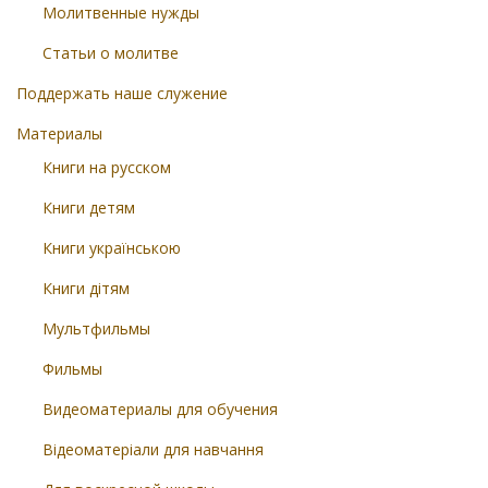
Молитвенные нужды
Статьи о молитве
Поддержать наше служение
Материалы
Книги на русском
Книги детям
Книги українською
Книги дітям
Мультфильмы
Фильмы
Видеоматериалы для обучения
Відеоматеріали для навчання