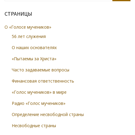
СТРАНИЦЫ
О «Голосе мучеников»
56 лет служения
О наших основателях
«Пытаемы за Христа»
Часто задаваемые вопросы
Финансовая ответственность
«Голос мучеников» в мире
Радио «Голос мучеников»
Определение несвободной страны
Несвободные страны