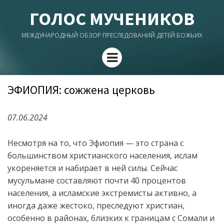
ГОЛОС МУЧЕНИКОВ
МЕЖДУНАРОДНЫЙ ОБЗОР ПРЕСЛЕДОВАНИЙ ДЕТЕЙ БОЖЬИХ
Menu
ЭФИОПИЯ: сожжена церковь
07.06.2024
Несмотря на то, что Эфиопия — это страна с
большинством христианского населения, ислам
укореняется и набирает в ней силы. Сейчас
мусульмане составляют почти 40 процентов
населения, а исламские экстремисты активно, а
иногда даже жестоко, преследуют христиан,
особенно в районах, близких к границам с Сомали и