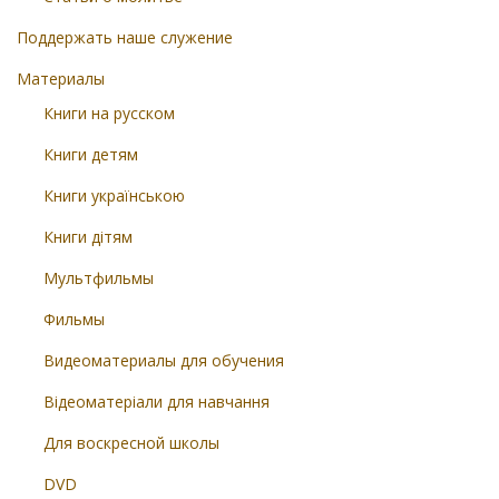
Поддержать наше служение
Материалы
Книги на русском
Книги детям
Книги українською
Книги дітям
Мультфильмы
Фильмы
Видеоматериалы для обучения
Відеоматеріали для навчання
Для воскресной школы
DVD