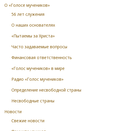
О «Голосе мучеников»
56 лет служения
О наших основателях
«Пытаемы за Христа»
Часто задаваемые вопросы
Финансовая ответственность
«Голос мучеников» в мире
Радио «Голос мучеников»
Определение несвободной страны
Несвободные страны
Новости
Свежие новости