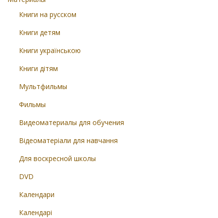
Книги на русском
Книги детям
Книги українською
Книги дітям
Мультфильмы
Фильмы
Видеоматериалы для обучения
Відеоматеріали для навчання
Для воскресной школы
DVD
Календари
Календарі