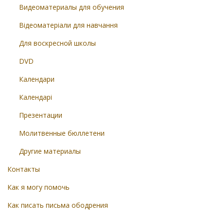
Видеоматериалы для обучения
Відеоматеріали для навчання
Для воскресной школы
DVD
Календари
Календарі
Презентации
Молитвенные бюллетени
Другие материалы
Контакты
Как я могу помочь
Как писать письма ободрения