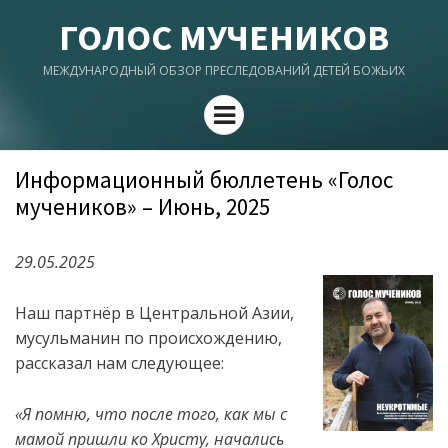
ГОЛОС МУЧЕНИКОВ
МЕЖДУНАРОДНЫЙ ОБЗОР ПРЕСЛЕДОВАНИЙ ДЕТЕЙ БОЖЬИХ
Menu
Информационный бюллетень «Голос
мучеников» – Июнь, 2025
29.05.2025
Наш партнёр в Центральной Азии,
мусульманин по происхождению,
рассказал нам следующее:
«Я помню, что после того, как мы с
мамой пришли ко Христу, начались