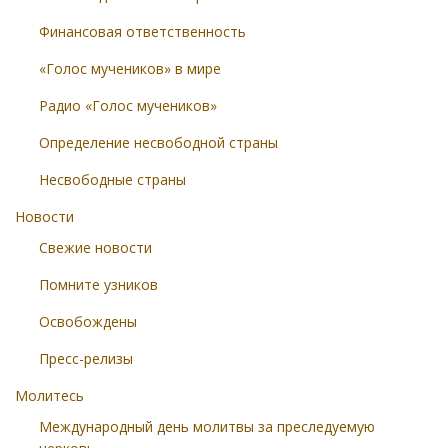
Финансовая ответственность
«Голос мучеников» в мире
Радио «Голос мучеников»
Определение несвободной страны
Несвободные страны
Новости
Свежие новости
Помните узников
Освобождены
Пресс-релизы
Молитесь
Международный день молитвы за преследуемую