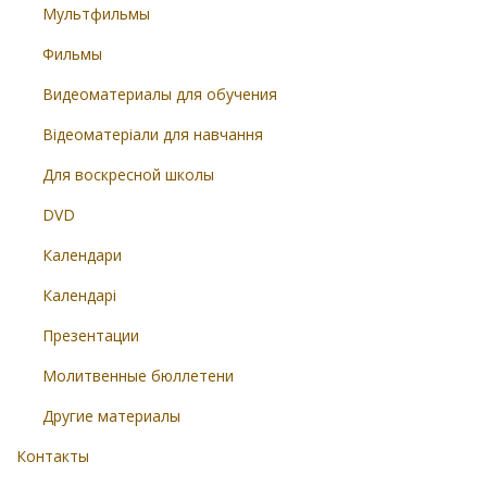
Мультфильмы
Фильмы
Видеоматериалы для обучения
Відеоматеріали для навчання
Для воскресной школы
DVD
Календари
Календарі
Презентации
Молитвенные бюллетени
Другие материалы
Контакты