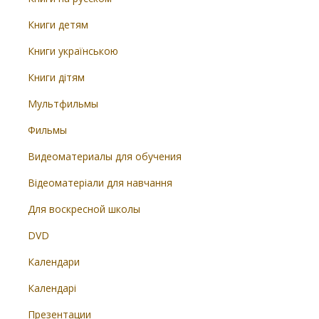
Книги детям
Книги українською
Книги дітям
Мультфильмы
Фильмы
Видеоматериалы для обучения
Відеоматеріали для навчання
Для воскресной школы
DVD
Календари
Календарі
Презентации