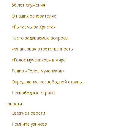
56 лет служения
О наших основателях
«Пытаемы за Христа»
Часто задаваемые вопросы
Финансовая ответственность
«Голос мучеников» в мире
Радио «Голос мучеников»
Определение несвободной страны
Несвободные страны
Новости
Свежие новости
Помните узников