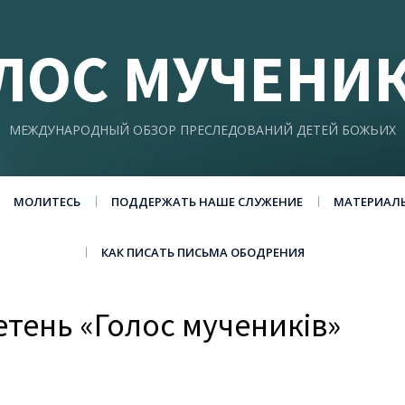
ЛОС МУЧЕНИ
МЕЖДУНАРОДНЫЙ ОБЗОР ПРЕСЛЕДОВАНИЙ ДЕТЕЙ БОЖЬИХ
МОЛИТЕСЬ
ПОДДЕРЖАТЬ НАШЕ СЛУЖЕНИЕ
МАТЕРИАЛ
КАК ПИСАТЬ ПИСЬМА ОБОДРЕНИЯ
тень «Голос мучеників»