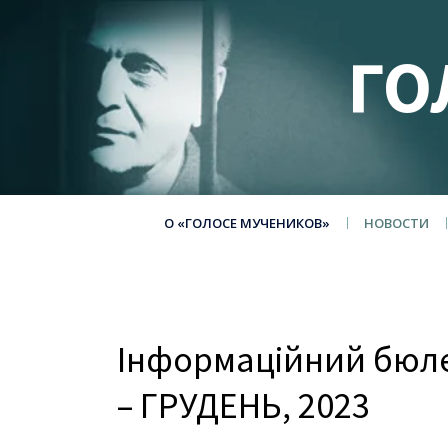
ГО
О «ГОЛОСЕ МУЧЕНИКОВ»
НОВОСТИ
Інформаційний бюле
– ГРУДЕНЬ, 2023