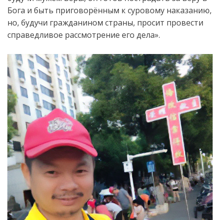
Бога и быть приговорённым к суровому наказанию,
но, будучи гражданином страны, просит провести
справедливое рассмотрение его дела».