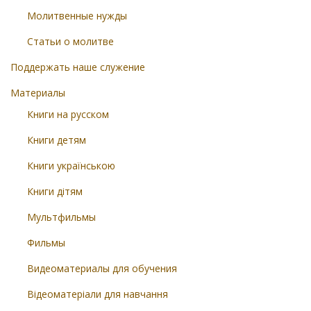
Молитвенные нужды
Статьи о молитве
Поддержать наше служение
Материалы
Книги на русском
Книги детям
Книги українською
Книги дітям
Мультфильмы
Фильмы
Видеоматериалы для обучения
Відеоматеріали для навчання