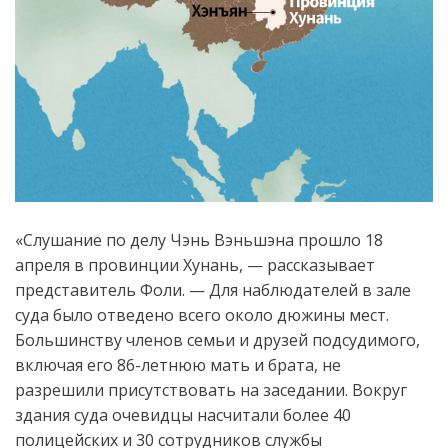
«Слушание по делу Чэнь Вэньшэна прошло 18
апреля в провинции Хунань, — рассказывает
представитель Фоли. — Для наблюдателей в зале
суда было отведено всего около дюжины мест.
Большинству членов семьи и друзей подсудимого,
включая его 86-летнюю мать и брата, не
разрешили присутствовать на заседании. Вокруг
здания суда очевидцы насчитали более 40
полицейских и 30 сотрудников службы