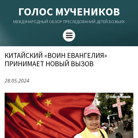
ГОЛОС МУЧЕНИКОВ
МЕЖДУНАРОДНЫЙ ОБЗОР ПРЕСЛЕДОВАНИЙ ДЕТЕЙ БОЖЬИХ
Menu
КИТАЙСКИЙ «ВОИН ЕВАНГЕЛИЯ»
ПРИНИМАЕТ НОВЫЙ ВЫЗОВ
28.05.2024