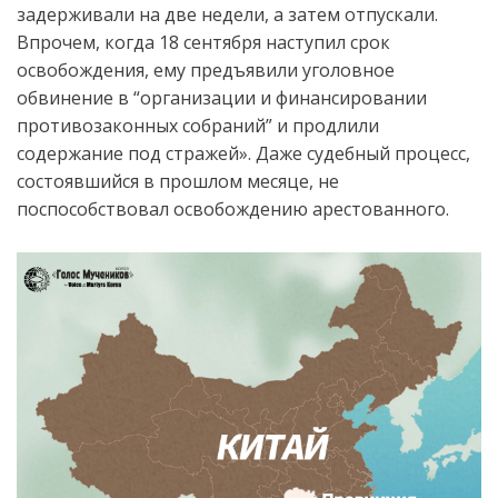
задерживали на две недели, а затем отпускали.
Впрочем, когда 18 сентября наступил срок
освобождения, ему предъявили уголовное
обвинение в “организации и финансировании
противозаконных собраний” и продлили
содержание под стражей». Даже судебный процесс,
состоявшийся в прошлом месяце, не
поспособствовал освобождению арестованного.