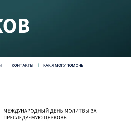
КОВ
Ы
КОНТАКТЫ
КАК Я МОГУ ПОМОЧЬ
МЕЖДУНАРОДНЫЙ ДЕНЬ МОЛИТВЫ ЗА
ПРЕСЛЕДУЕМУЮ ЦЕРКОВЬ