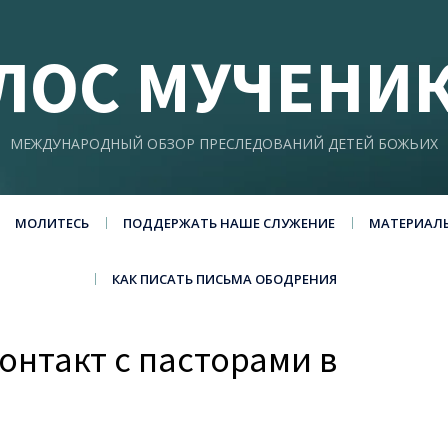
ЛОС МУЧЕНИ
МЕЖДУНАРОДНЫЙ ОБЗОР ПРЕСЛЕДОВАНИЙ ДЕТЕЙ БОЖЬИХ
МОЛИТЕСЬ
ПОДДЕРЖАТЬ НАШЕ СЛУЖЕНИЕ
МАТЕРИАЛ
КАК ПИСАТЬ ПИСЬМА ОБОДРЕНИЯ
онтакт с пасторами в