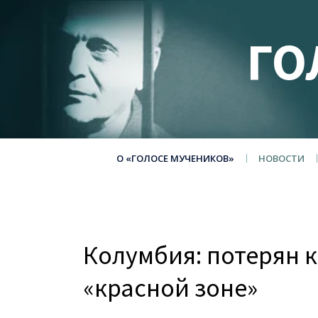
ГО
О «ГОЛОСЕ МУЧЕНИКОВ»
НОВОСТИ
Колумбия: потерян к
«красной зоне»