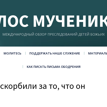
ЛОС МУЧЕНИ
МЕЖДУНАРОДНЫЙ ОБЗОР ПРЕСЛЕДОВАНИЙ ДЕТЕЙ БОЖЬИХ
МОЛИТЕСЬ
ПОДДЕРЖАТЬ НАШЕ СЛУЖЕНИЕ
МАТЕРИАЛ
КАК ПИСАТЬ ПИСЬМА ОБОДРЕНИЯ
скорбили за то, что он