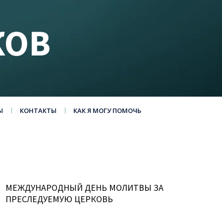
КОВ
Ы
КОНТАКТЫ
КАК Я МОГУ ПОМОЧЬ
МЕЖДУНАРОДНЫЙ ДЕНЬ МОЛИТВЫ ЗА
ПРЕСЛЕДУЕМУЮ ЦЕРКОВЬ