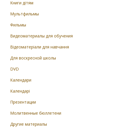
Книги дітям
Мультфильмы
Фильмы
Видеоматериалы для обучения
Відеоматеріали для навчання
Для воскресной школы
DVD
Календари
Календарі
Презентации
Молитвенные бюллетени
Другие материалы