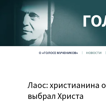
ГО
О «ГОЛОСЕ МУЧЕНИКОВ»
НОВОСТИ
Лаос: христианина о
выбрал Христа