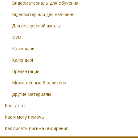
Видеоматериалы для обучения
Відеоматеріали для навчання
Для воскресной школы
DVD
Календари
Календарі
Презентации
Молитвенные бюллетени
Другие материалы
Контакты
Как я могу помочь
Как писать письма ободрения