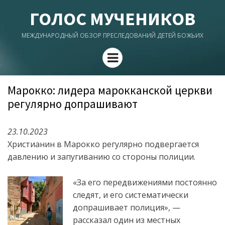
ГОЛОС МУЧЕНИКОВ
МЕЖДУНАРОДНЫЙ ОБЗОР ПРЕСЛЕДОВАНИЙ ДЕТЕЙ БОЖЬИХ
Menu
Марокко: лидера марокканской церкви
регулярно допрашивают
23.10.2023
Христианин в Марокко регулярно подвергается
давлению и запугиванию со стороны полиции.
«За его передвижениями постоянно
следят, и его систематически
допрашивает полиция», —
рассказал один из местных