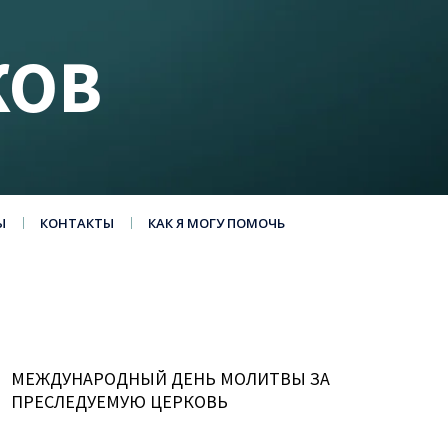
КОВ
Ы
КОНТАКТЫ
КАК Я МОГУ ПОМОЧЬ
МЕЖДУНАРОДНЫЙ ДЕНЬ МОЛИТВЫ ЗА
ПРЕСЛЕДУЕМУЮ ЦЕРКОВЬ