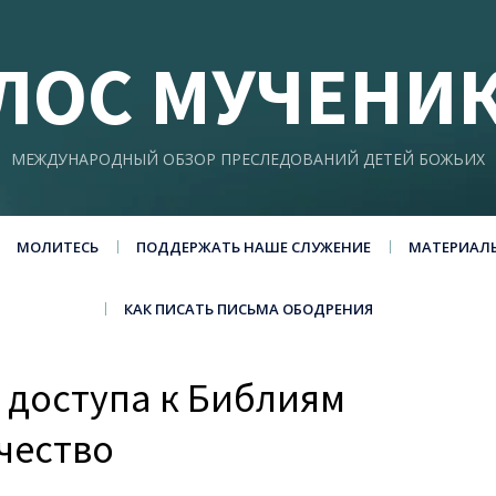
ЛОС МУЧЕНИ
МЕЖДУНАРОДНЫЙ ОБЗОР ПРЕСЛЕДОВАНИЙ ДЕТЕЙ БОЖЬИХ
МОЛИТЕСЬ
ПОДДЕРЖАТЬ НАШЕ СЛУЖЕНИЕ
МАТЕРИАЛ
КАК ПИСАТЬ ПИСЬМА ОБОДРЕНИЯ
 доступа к Библиям
чество