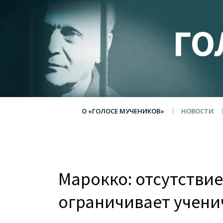
ГО
О «ГОЛОСЕ МУЧЕНИКОВ»
НОВОСТИ
Марокко: отсутствие
ограничивает учени