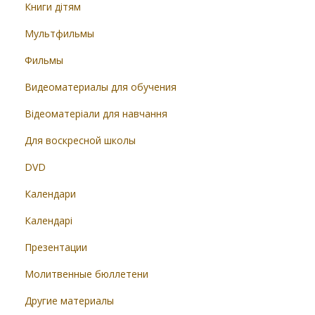
Книги дітям
Мультфильмы
Фильмы
Видеоматериалы для обучения
Відеоматеріали для навчання
Для воскресной школы
DVD
Календари
Календарі
Презентации
Молитвенные бюллетени
Другие материалы