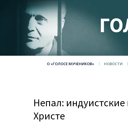
ГО
О «ГОЛОСЕ МУЧЕНИКОВ»
НОВОСТИ
Непал: индуистские
Христе