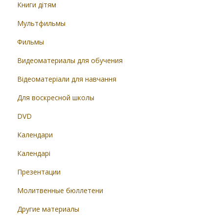
Книги дітям
Мультфильмы
Фильмы
Видеоматериалы для обучения
Відеоматеріали для навчання
Для воскресной школы
DVD
Календари
Календарі
Презентации
Молитвенные бюллетени
Другие материалы