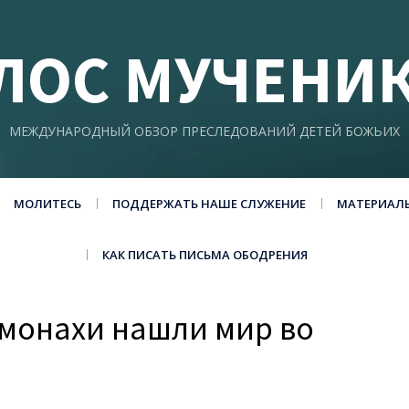
ЛОС МУЧЕНИ
МЕЖДУНАРОДНЫЙ ОБЗОР ПРЕСЛЕДОВАНИЙ ДЕТЕЙ БОЖЬИХ
МОЛИТЕСЬ
ПОДДЕРЖАТЬ НАШЕ СЛУЖЕНИЕ
МАТЕРИАЛ
КАК ПИСАТЬ ПИСЬМА ОБОДРЕНИЯ
 монахи нашли мир во