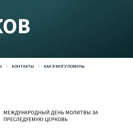
КОВ
Ы
КОНТАКТЫ
КАК Я МОГУ ПОМОЧЬ
МЕЖДУНАРОДНЫЙ ДЕНЬ МОЛИТВЫ ЗА
ПРЕСЛЕДУЕМУЮ ЦЕРКОВЬ