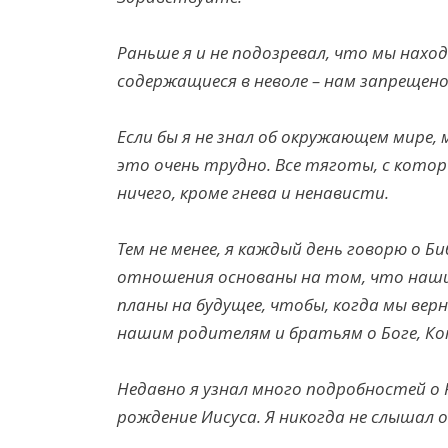
Раньше я и не подозревал, что мы нахо
содержащиеся в неволе – нам запрещено
Если бы я не знал об окружающем мире, 
это очень трудно. Все тяготы, с кото
ничего, кроме гнева и ненависти.
Тем не менее, я каждый день говорю о Б
отношения основаны на том, что наши
планы на будущее, чтобы, когда мы верн
нашим родителям и братьям о Боге, Ко
Недавно я узнал много подробностей о
рождение Иисуса. Я никогда не слышал о