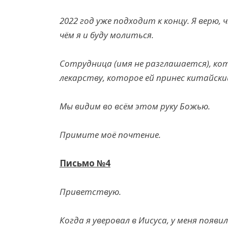
2022 год уже подходит к концу. Я верю, 
чём я и буду молиться.
Сотрудница (имя не разглашается), ко
лекарству, которое ей принес китайски
Мы видим во всём этом руку Божью.
Примите
моё почтение.
Письмо
№4
Приветствую.
Когда я уверовал в Иисуса, у меня появ