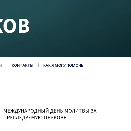
КОВ
Ы
КОНТАКТЫ
КАК Я МОГУ ПОМОЧЬ
МЕЖДУНАРОДНЫЙ ДЕНЬ МОЛИТВЫ ЗА
ПРЕСЛЕДУЕМУЮ ЦЕРКОВЬ