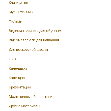
Книги дітям
Мультфильмы
Фильмы
Видеоматериалы для обучения
Відеоматеріали для навчання
Для воскресной школы
DVD
Календари
Календарі
Презентации
Молитвенные бюллетени
Другие материалы