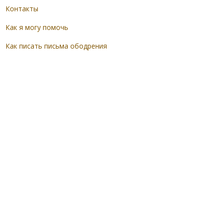
Контакты
Как я могу помочь
Как писать письма ободрения