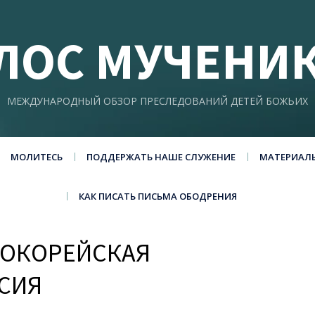
ЛОС МУЧЕНИ
МЕЖДУНАРОДНЫЙ ОБЗОР ПРЕСЛЕДОВАНИЙ ДЕТЕЙ БОЖЬИХ
МОЛИТЕСЬ
ПОДДЕРЖАТЬ НАШЕ СЛУЖЕНИЕ
МАТЕРИАЛ
КАК ПИСАТЬ ПИСЬМА ОБОДРЕНИЯ
РОКОРЕЙСКАЯ
СИЯ