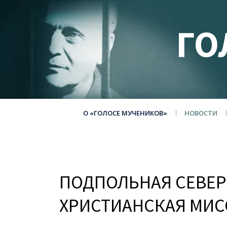
ГО
О «ГОЛОСЕ МУЧЕНИКОВ»
НОВОСТИ
ПОДПОЛЬНАЯ СЕВЕ
ХРИСТИАНСКАЯ МИС