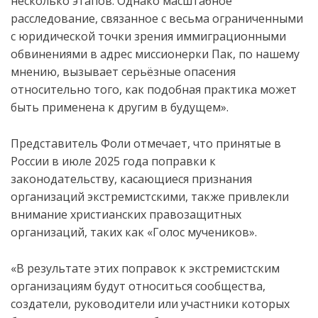
несколько этапов. Однако масштабное
расследование, связанное с весьма ограниченными
с юридической точки зрения иммиграционными
обвинениями в адрес миссионерки Пак, по нашему
мнению, вызывает серьёзные опасения
относительно того, как подобная практика может
быть применена к другим в будущем».
Представитель Фоли отмечает, что принятые в
России в июле 2025 года поправки к
законодательству, касающиеся признания
организаций экстремистскими, также привлекли
внимание христианских правозащитных
организаций, таких как «Голос мучеников».
«В результате этих поправок к экстремистским
организациям будут относиться сообщества,
создатели, руководители или участники которых