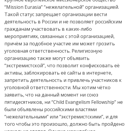
“Mission Eurasia” “нежелательной” организацией.
Такой статус запрещает организации вести
деятельность в России и не позволяет российским
гражданам участвовать в каких-либо
мероприятиях, связанных с этой организацией,
причём за подобное участие им может грозить
уголовная ответственность. Религиозную
организацию также могут объявить
“экстремистской”, что позволит конфисковать её
активы, заблокировать её сайты в интернете,
запретить деятельность и привлечь участников к
уголовной ответственности. Мы хотим чётко
заявить, что на данный момент ни союз
пятидесятников, ни “Child Evangelism Fellowship” не
были объявлены российскими властями
“нежелательными” или “экстремистскими”, и для
того чтобы это произошло, должно быть пройдено