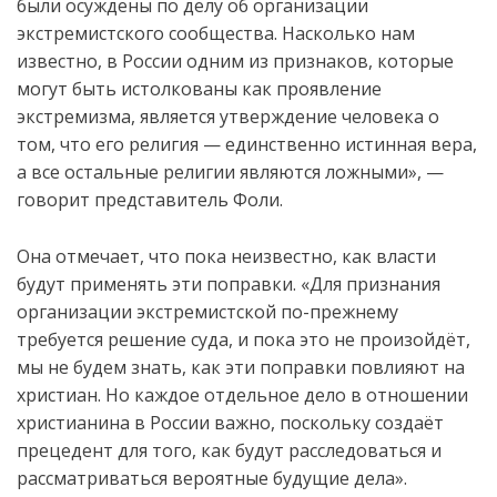
были осуждены по делу об организации
экстремистского сообщества. Насколько нам
известно, в России одним из признаков, которые
могут быть истолкованы как проявление
экстремизма, является утверждение человека о
том, что его религия — единственно истинная вера,
а все остальные религии являются ложными», —
говорит представитель Фоли.
Она отмечает, что пока неизвестно, как власти
будут применять эти поправки. «Для признания
организации экстремистской по-прежнему
требуется решение суда, и пока это не произойдёт,
мы не будем знать, как эти поправки повлияют на
христиан. Но каждое отдельное дело в отношении
христианина в России важно, поскольку создаёт
прецедент для того, как будут расследоваться и
рассматриваться вероятные будущие дела».