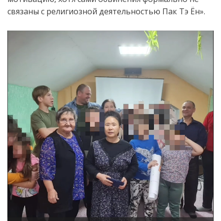
связаны с религиозной деятельностью Пак Тэ Ён».