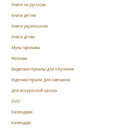
Книги на русском
Книги детям
Книги українською
Книги дітям
Мультфильмы
Фильмы
Видеоматериалы для обучения
Відеоматеріали для навчання
Для воскресной школы
DVD
Календари
Календарі