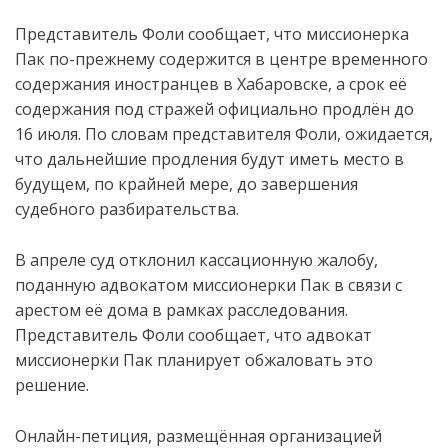
Представитель Фоли сообщает, что миссионерка
Пак по-прежнему содержится в центре временного
содержания иностранцев в Хабаровске, а срок её
содержания под стражей официально продлён до
16 июля. По словам представителя Фоли, ожидается,
что дальнейшие продления будут иметь место в
будущем, по крайней мере, до завершения
судебного разбирательства.
В апреле суд отклонил кассационную жалобу,
поданную адвокатом миссионерки Пак в связи с
арестом её дома в рамках расследования.
Представитель Фоли сообщает, что адвокат
миссионерки Пак планирует обжаловать это
решение.
Онлайн-петиция, размещённая организацией