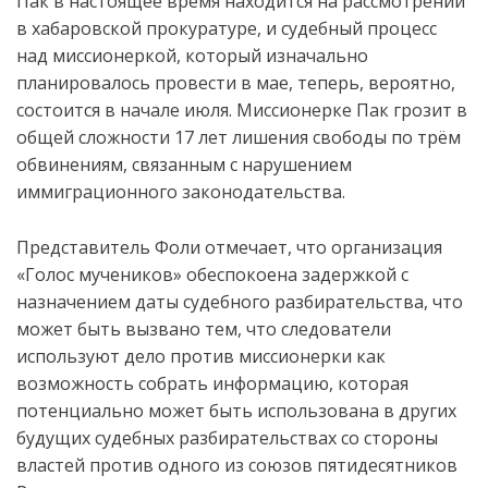
Пак в настоящее время находится на рассмотрении
в хабаровской прокуратуре, и судебный процесс
над миссионеркой, который изначально
планировалось провести в мае, теперь, вероятно,
состоится в начале июля. Миссионерке Пак грозит в
общей сложности 17 лет лишения свободы по трём
обвинениям, связанным с нарушением
иммиграционного законодательства.
Представитель Фоли отмечает, что организация
«Голос мучеников» обеспокоена задержкой с
назначением даты судебного разбирательства, что
может быть вызвано тем, что следователи
используют дело против миссионерки как
возможность собрать информацию, которая
потенциально может быть использована в других
будущих судебных разбирательствах со стороны
властей против одного из союзов пятидесятников