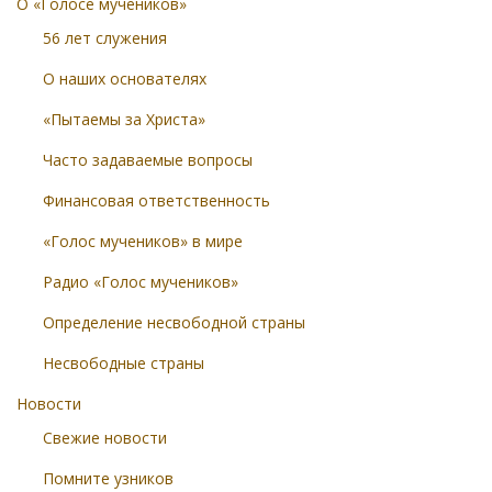
О «Голосе мучеников»
56 лет служения
О наших основателях
«Пытаемы за Христа»
Часто задаваемые вопросы
Финансовая ответственность
«Голос мучеников» в мире
Радио «Голос мучеников»
Определение несвободной страны
Несвободные страны
Новости
Свежие новости
Помните узников