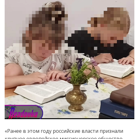
«Ранее в этом году российские власти признали
крупное европейское миссионерское общество