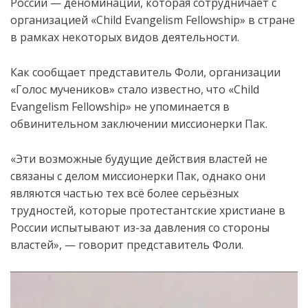
России — деноминации, которая сотрудничает с
организацией «Child Evangelism Fellowship» в стране
в рамках некоторых видов деятельности.
Как сообщает представитель Фоли, организации
«Голос мучеников» стало известно, что «Child
Evangelism Fellowship» не упоминается в
обвинительном заключении миссионерки Пак.
«Эти возможные будущие действия властей не
связаны с делом миссионерки Пак, однако они
являются частью тех всё более серьёзных
трудностей, которые протестантские христиане в
России испытывают из-за давления со стороны
властей», — говорит представитель Фоли.