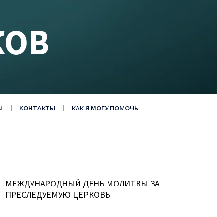
КОВ
Ы
КОНТАКТЫ
КАК Я МОГУ ПОМОЧЬ
МЕЖДУНАРОДНЫЙ ДЕНЬ МОЛИТВЫ ЗА
ПРЕСЛЕДУЕМУЮ ЦЕРКОВЬ