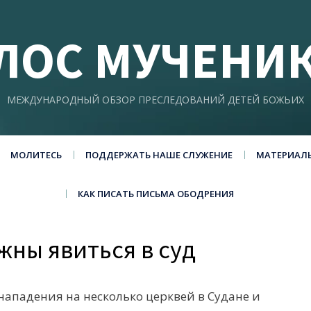
ЛОС МУЧЕНИ
МЕЖДУНАРОДНЫЙ ОБЗОР ПРЕСЛЕДОВАНИЙ ДЕТЕЙ БОЖЬИХ
МОЛИТЕСЬ
ПОДДЕРЖАТЬ НАШЕ СЛУЖЕНИЕ
МАТЕРИАЛ
КАК ПИСАТЬ ПИСЬМА ОБОДРЕНИЯ
жны явиться в суд
ападения на несколько церквей в Судане и