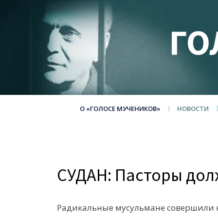
ГО
О «ГОЛОСЕ МУЧЕНИКОВ»
НОВОСТИ
СУДАН: Пасторы дол
Радикальные мусульмане совершили н