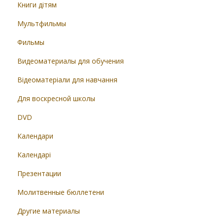
Книги дітям
Мультфильмы
Фильмы
Видеоматериалы для обучения
Відеоматеріали для навчання
Для воскресной школы
DVD
Календари
Календарі
Презентации
Молитвенные бюллетени
Другие материалы