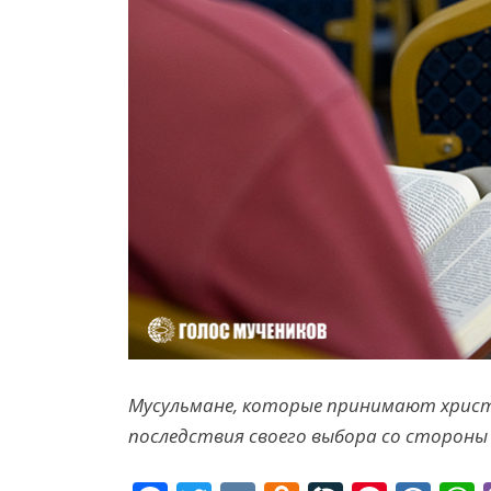
Мусульмане, которые принимают христ
последствия своего выбора со стороны 