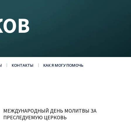
КОВ
Ы
КОНТАКТЫ
КАК Я МОГУ ПОМОЧЬ
МЕЖДУНАРОДНЫЙ ДЕНЬ МОЛИТВЫ ЗА
ПРЕСЛЕДУЕМУЮ ЦЕРКОВЬ