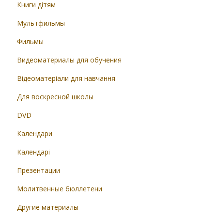
Книги дітям
Мультфильмы
Фильмы
Видеоматериалы для обучения
Відеоматеріали для навчання
Для воскресной школы
DVD
Календари
Календарі
Презентации
Молитвенные бюллетени
Другие материалы