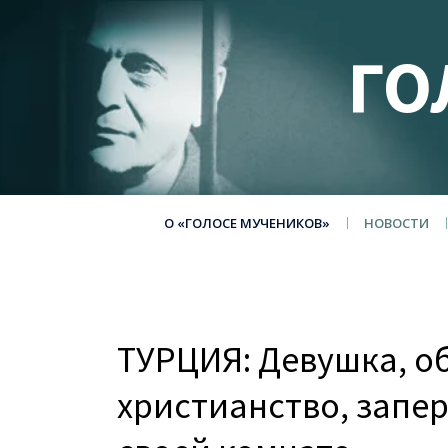
ГО
О «ГОЛОСЕ МУЧЕНИКОВ»
НОВОСТИ
ТУРЦИЯ: Девушка, о
христианство, запер