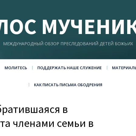
ЛОС МУЧЕНИ
МЕЖДУНАРОДНЫЙ ОБЗОР ПРЕСЛЕДОВАНИЙ ДЕТЕЙ БОЖЬИХ
МОЛИТЕСЬ
ПОДДЕРЖАТЬ НАШЕ СЛУЖЕНИЕ
МАТЕРИАЛ
КАК ПИСАТЬ ПИСЬМА ОБОДРЕНИЯ
братившаяся в
та членами семьи в