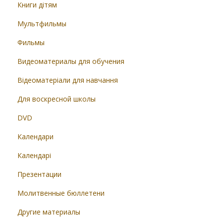
Книги дітям
Мультфильмы
Фильмы
Видеоматериалы для обучения
Відеоматеріали для навчання
Для воскресной школы
DVD
Календари
Календарі
Презентации
Молитвенные бюллетени
Другие материалы