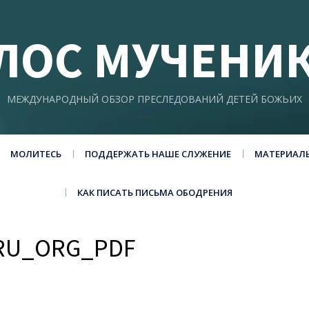
ЛОС МУЧЕНИ
МЕЖДУНАРОДНЫЙ ОБЗОР ПРЕСЛЕДОВАНИЙ ДЕТЕЙ БОЖЬИХ
МОЛИТЕСЬ
ПОДДЕРЖАТЬ НАШЕ СЛУЖЕНИЕ
МАТЕРИАЛ
КАК ПИСАТЬ ПИСЬМА ОБОДРЕНИЯ
-RU_ORG_PDF