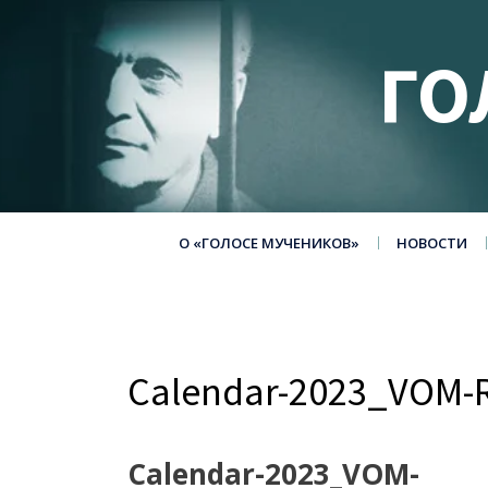
ГО
О «ГОЛОСЕ МУЧЕНИКОВ»
НОВОСТИ
Calendar-2023_VOM
Calendar-2023_VOM-