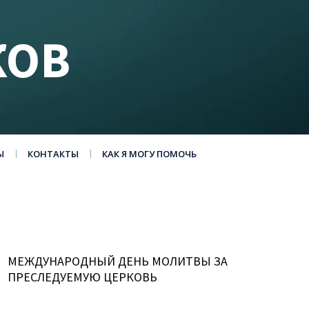
КОВ
Ы
КОНТАКТЫ
КАК Я МОГУ ПОМОЧЬ
МЕЖДУНАРОДНЫЙ ДЕНЬ МОЛИТВЫ ЗА
ПРЕСЛЕДУЕМУЮ ЦЕРКОВЬ