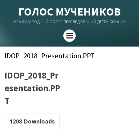
ГОЛОС МУЧЕНИКОВ
МЕЖДУНАРОДНЫЙ ОБЗОР ПРЕСЛЕДОВАНИЙ ДЕТЕЙ БОЖЬИХ
Menu
IDOP_2018_Presentation.PPT
IDOP_2018_Pr
esentation.PP
T
1208
Downloads