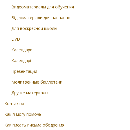
Видеоматериалы для обучения
Відеоматеріали для навчання
Для воскресной школы
DVD
Календари
Календарі
Презентации
Молитвенные бюллетени
Другие материалы
Контакты
Как я могу помочь
Как писать письма ободрения