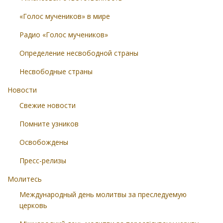
«Голос мучеников» в мире
Радио «Голос мучеников»
Определение несвободной страны
Несвободные страны
Новости
Свежие новости
Помните узников
Освобождены
Пресс-релизы
Молитесь
Международный день молитвы за преследуемую
церковь