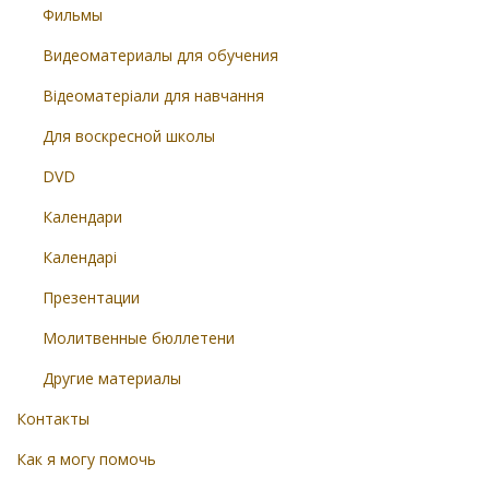
Фильмы
Видеоматериалы для обучения
Відеоматеріали для навчання
Для воскресной школы
DVD
Календари
Календарі
Презентации
Молитвенные бюллетени
Другие материалы
Контакты
Как я могу помочь