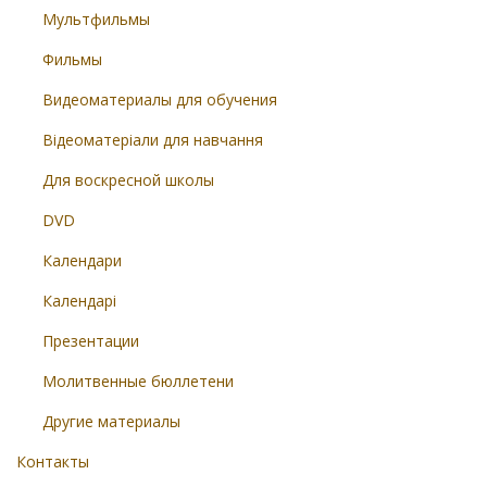
Мультфильмы
Фильмы
Видеоматериалы для обучения
Відеоматеріали для навчання
Для воскресной школы
DVD
Календари
Календарі
Презентации
Молитвенные бюллетени
Другие материалы
Контакты