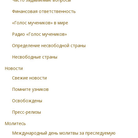
Финансовая ответственность
«Голос мучеников» в мире
Радио «Голос мучеников»
Определение несвободной страны
Несвободные страны
Новости
Свежие новости
Помните узников
Освобождены
Пресс-релизы
Молитесь
Международный день молитвы за преследуемую