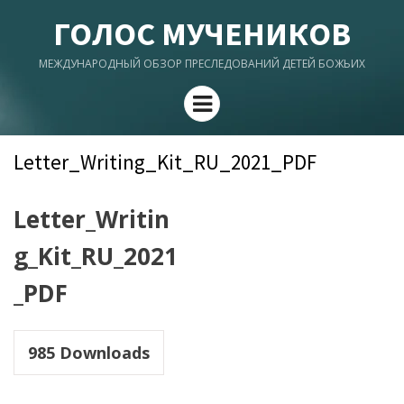
ГОЛОС МУЧЕНИКОВ
МЕЖДУНАРОДНЫЙ ОБЗОР ПРЕСЛЕДОВАНИЙ ДЕТЕЙ БОЖЬИХ
Menu
Letter_Writing_Kit_RU_2021_PDF
Letter_Writin
g_Kit_RU_2021
_PDF
985
Downloads