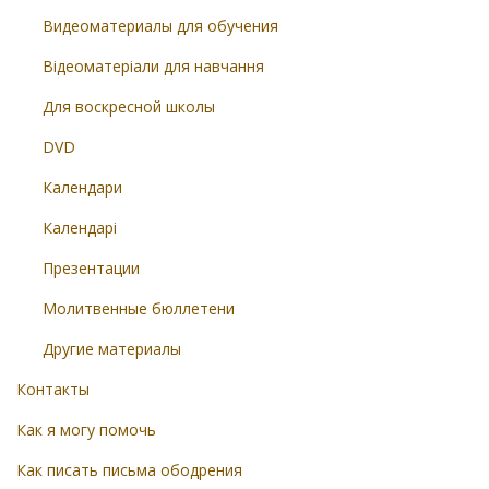
Видеоматериалы для обучения
Відеоматеріали для навчання
Для воскресной школы
DVD
Календари
Календарі
Презентации
Молитвенные бюллетени
Другие материалы
Контакты
Как я могу помочь
Как писать письма ободрения