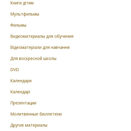
Книги дітям
Мультфильмы
Фильмы
Видеоматериалы для обучения
Відеоматеріали для навчання
Для воскресной школы
DVD
Календари
Календарі
Презентации
Молитвенные бюллетени
Другие материалы