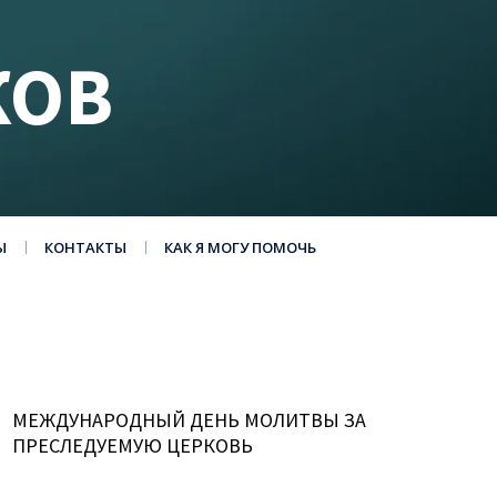
КОВ
Ы
КОНТАКТЫ
КАК Я МОГУ ПОМОЧЬ
МЕЖДУНАРОДНЫЙ ДЕНЬ МОЛИТВЫ ЗА
ПРЕСЛЕДУЕМУЮ ЦЕРКОВЬ