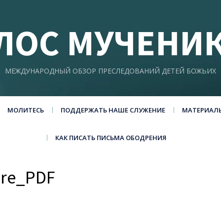
ЛОС МУЧЕНИ
МЕЖДУНАРОДНЫЙ ОБЗОР ПРЕСЛЕДОВАНИЙ ДЕТЕЙ БОЖЬИХ
МОЛИТЕСЬ
ПОДДЕРЖАТЬ НАШЕ СЛУЖЕНИЕ
МАТЕРИАЛ
КАК ПИСАТЬ ПИСЬМА ОБОДРЕНИЯ
ere_PDF