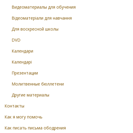
Видеоматериалы для обучения
Відеоматеріали для навчання
Для воскресной школы
DVD
Календари
Календарі
Презентации
Молитвенные бюллетени
Другие материалы
Контакты
Как я могу помочь
Как писать письма ободрения