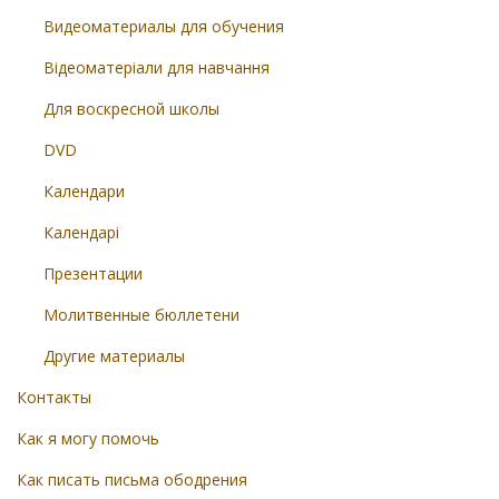
Видеоматериалы для обучения
Відеоматеріали для навчання
Для воскресной школы
DVD
Календари
Календарі
Презентации
Молитвенные бюллетени
Другие материалы
Контакты
Как я могу помочь
Как писать письма ободрения