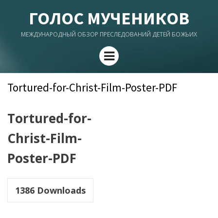
ГОЛОС МУЧЕНИКОВ
МЕЖДУНАРОДНЫЙ ОБЗОР ПРЕСЛЕДОВАНИЙ ДЕТЕЙ БОЖЬИХ
Menu
Tortured-for-Christ-Film-Poster-PDF
Tortured-for-
Christ-Film-
Poster-PDF
1386
Downloads