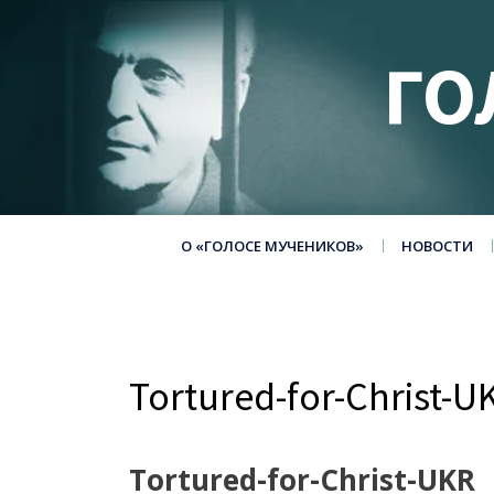
ГО
О «ГОЛОСЕ МУЧЕНИКОВ»
НОВОСТИ
Tortured-for-Christ-
Tortured-for-Christ-UKR