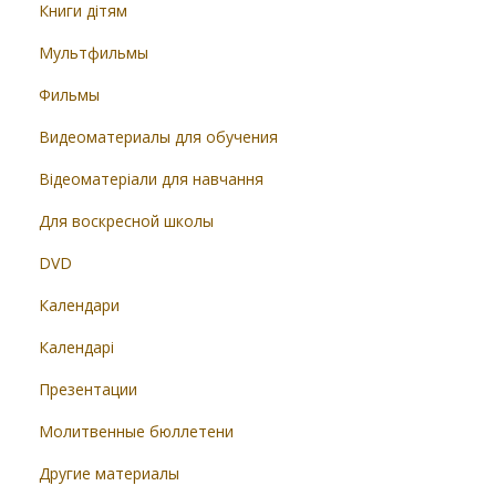
Книги дітям
Мультфильмы
Фильмы
Видеоматериалы для обучения
Відеоматеріали для навчання
Для воскресной школы
DVD
Календари
Календарі
Презентации
Молитвенные бюллетени
Другие материалы