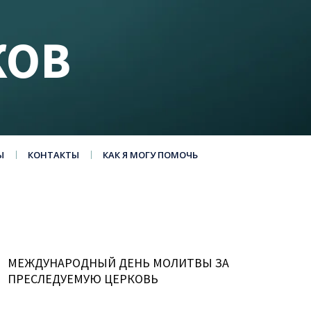
КОВ
Ы
КОНТАКТЫ
КАК Я МОГУ ПОМОЧЬ
МЕЖДУНАРОДНЫЙ ДЕНЬ МОЛИТВЫ ЗА
ПРЕСЛЕДУЕМУЮ ЦЕРКОВЬ