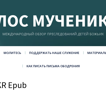
ЛОС МУЧЕНИ
МЕЖДУНАРОДНЫЙ ОБЗОР ПРЕСЛЕДОВАНИЙ ДЕТЕЙ БОЖЬИХ
МОЛИТЕСЬ
ПОДДЕРЖАТЬ НАШЕ СЛУЖЕНИЕ
МАТЕРИАЛ
КАК ПИСАТЬ ПИСЬМА ОБОДРЕНИЯ
UKR Epub