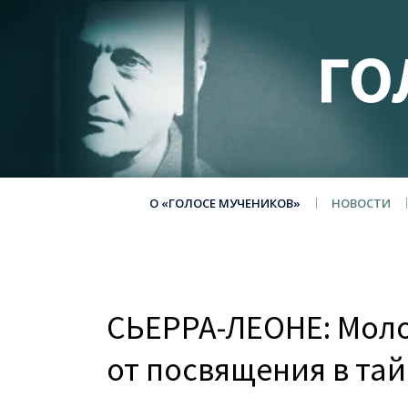
ГО
О «ГОЛОСЕ МУЧЕНИКОВ»
НОВОСТИ
СЬЕРРА-ЛЕОНЕ: Мол
от посвящения в та