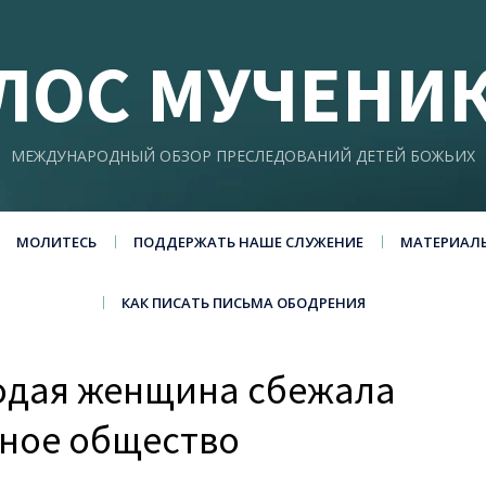
ЛОС МУЧЕНИ
МЕЖДУНАРОДНЫЙ ОБЗОР ПРЕСЛЕДОВАНИЙ ДЕТЕЙ БОЖЬИХ
МОЛИТЕСЬ
ПОДДЕРЖАТЬ НАШЕ СЛУЖЕНИЕ
МАТЕРИАЛ
КАК ПИСАТЬ ПИСЬМА ОБОДРЕНИЯ
одая женщина сбежала
йное общество