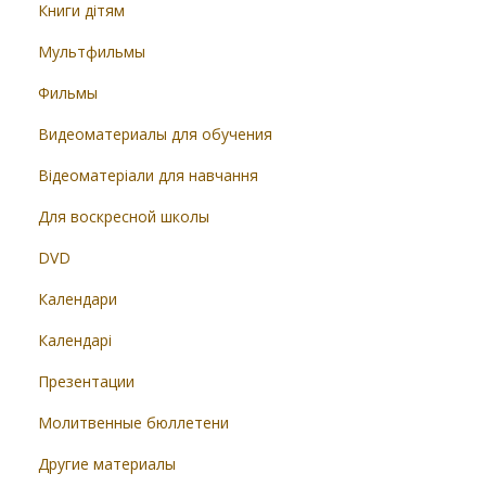
Книги дітям
Мультфильмы
Фильмы
Видеоматериалы для обучения
Відеоматеріали для навчання
Для воскресной школы
DVD
Календари
Календарі
Презентации
Молитвенные бюллетени
Другие материалы