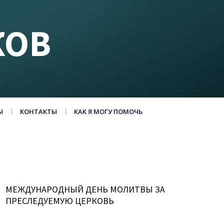
КОВ
Ы
КОНТАКТЫ
КАК Я МОГУ ПОМОЧЬ
МЕЖДУНАРОДНЫЙ ДЕНЬ МОЛИТВЫ ЗА
ПРЕСЛЕДУЕМУЮ ЦЕРКОВЬ