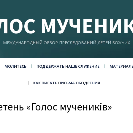
ЛОС МУЧЕНИ
МЕЖДУНАРОДНЫЙ ОБЗОР ПРЕСЛЕДОВАНИЙ ДЕТЕЙ БОЖЬИХ
МОЛИТЕСЬ
ПОДДЕРЖАТЬ НАШЕ СЛУЖЕНИЕ
МАТЕРИАЛ
КАК ПИСАТЬ ПИСЬМА ОБОДРЕНИЯ
тень «Голос мучеників»