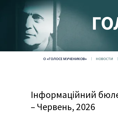
ГО
О «ГОЛОСЕ МУЧЕНИКОВ»
НОВОСТИ
Інформаційний бюле
– Червень, 2026