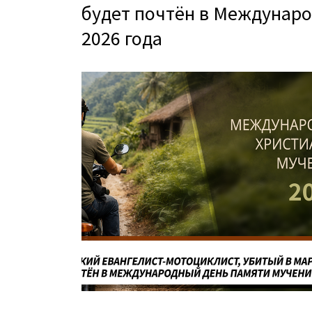
будет почтён в Междунар
2026 года