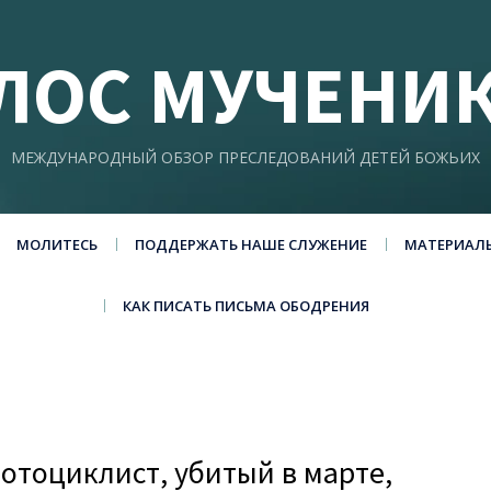
ЛОС МУЧЕНИ
МЕЖДУНАРОДНЫЙ ОБЗОР ПРЕСЛЕДОВАНИЙ ДЕТЕЙ БОЖЬИХ
МОЛИТЕСЬ
ПОДДЕРЖАТЬ НАШЕ СЛУЖЕНИЕ
МАТЕРИАЛ
КАК ПИСАТЬ ПИСЬМА ОБОДРЕНИЯ
отоциклист, убитый в марте,