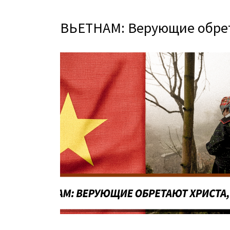
ВЬЕТНАМ: Верующие обрета