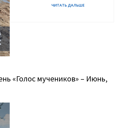
ь «Голос мучеников» – Июнь,