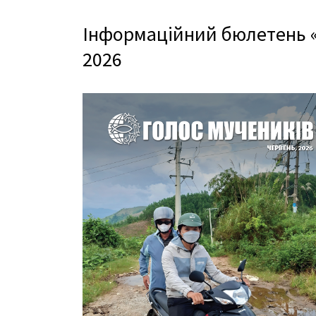
Інформаційний бюлетень «
2026