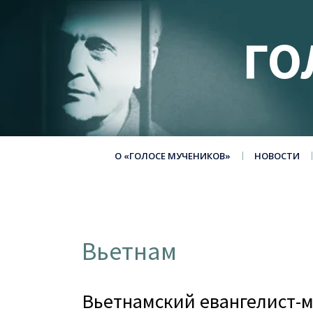
ГО
О «ГОЛОСЕ МУЧЕНИКОВ»
НОВОСТИ
Вьетнам
Вьетнамский евангелист-м