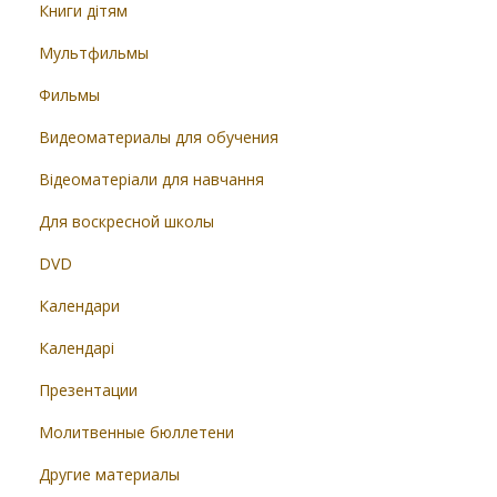
Книги дітям
Мультфильмы
Фильмы
Видеоматериалы для обучения
Відеоматеріали для навчання
Для воскресной школы
DVD
Календари
Календарі
Презентации
Молитвенные бюллетени
Другие материалы