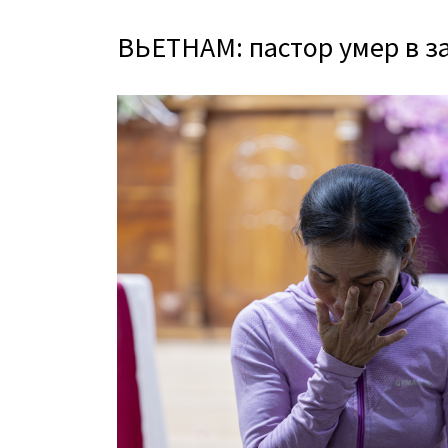
ВЬЕТНАМ: пастор умер в 