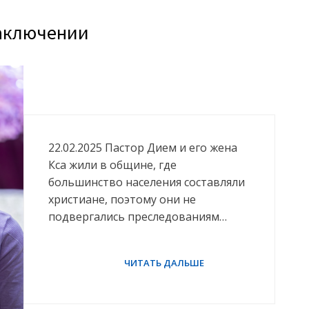
заключении
22.02.2025 Пастор Дием и его жена
Кса жили в общине, где
большинство населения составляли
христиане, поэтому они не
подвергались преследованиям…