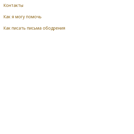
Контакты
Как я могу помочь
Как писать письма ободрения