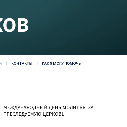
КОВ
Ы
КОНТАКТЫ
КАК Я МОГУ ПОМОЧЬ
МЕЖДУНАРОДНЫЙ ДЕНЬ МОЛИТВЫ ЗА
ПРЕСЛЕДУЕМУЮ ЦЕРКОВЬ