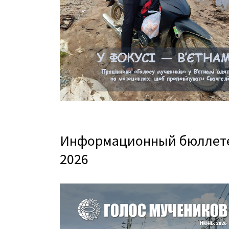
Информационный бюллетен
2026