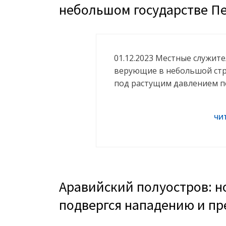
небольшом государстве Пе
01.12.2023 Местные служи
верующие в небольшой стр
под растущим давлением по
Аравийский полуостров: 
подвергся нападению и пр