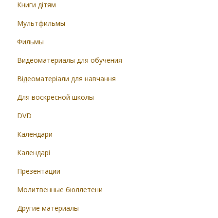
Книги дітям
Мультфильмы
Фильмы
Видеоматериалы для обучения
Відеоматеріали для навчання
Для воскресной школы
DVD
Календари
Календарі
Презентации
Молитвенные бюллетени
Другие материалы