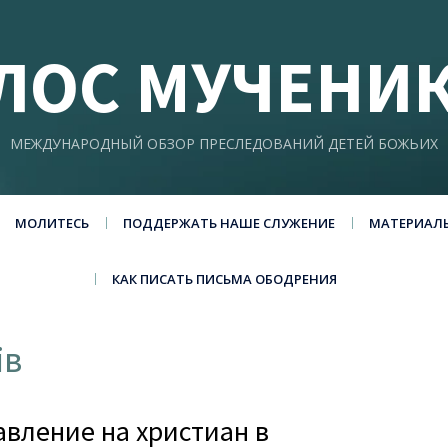
ЛОС МУЧЕНИ
МЕЖДУНАРОДНЫЙ ОБЗОР ПРЕСЛЕДОВАНИЙ ДЕТЕЙ БОЖЬИХ
МОЛИТЕСЬ
ПОДДЕРЖАТЬ НАШЕ СЛУЖЕНИЕ
МАТЕРИАЛ
КАК ПИСАТЬ ПИСЬМА ОБОДРЕНИЯ
ів
авление на христиан в