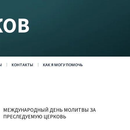
КОВ
Ы
КОНТАКТЫ
КАК Я МОГУ ПОМОЧЬ
МЕЖДУНАРОДНЫЙ ДЕНЬ МОЛИТВЫ ЗА
ПРЕСЛЕДУЕМУЮ ЦЕРКОВЬ