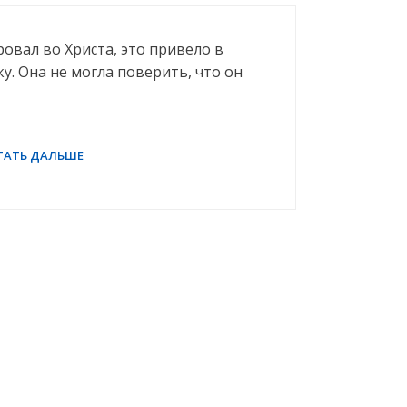
ровал во Христа, это привело в
у. Она не могла поверить, что он