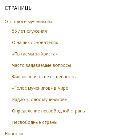
СТРАНИЦЫ
О «Голосе мучеников»
56 лет служения
О наших основателях
«Пытаемы за Христа»
Часто задаваемые вопросы
Финансовая ответственность
«Голос мучеников» в мире
Радио «Голос мучеников»
Определение несвободной страны
Несвободные страны
Новости