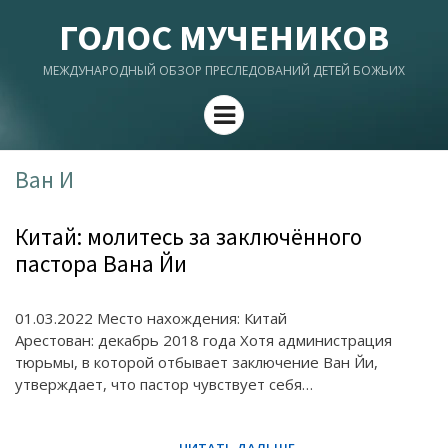
ГОЛОС МУЧЕНИКОВ
МЕЖДУНАРОДНЫЙ ОБЗОР ПРЕСЛЕДОВАНИЙ ДЕТЕЙ БОЖЬИХ
Menu
Ван И
Китай: молитесь за заключённого
пастора Вана Йи
01.03.2022 Место нахождения: Китай
Арестован: декабрь 2018 года Хотя администрация
тюрьмы, в которой отбывает заключение Ван Йи,
утверждает, что пастор чувствует себя…