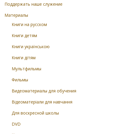
Поддержать наше служение
Материалы
Книги на русском
Книги детям
Книги українською
Книги дітям
Мультфильмы
Фильмы
Видеоматериалы для обучения
Відеоматеріали для навчання
Для воскресной школы
DVD