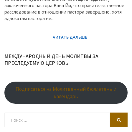
заключенного пастора Вана Йи, что правительственное
расследование в отношении пастора завершено, хотя
адвокатам пастора не…
МЕЖДУНАРОДНЫЙ ДЕНЬ МОЛИТВЫ ЗА
ПРЕСЛЕДУЕМУЮ ЦЕРКОВЬ
Подписаться на Молитвенный бюллетень и
календарь
Search
for:
SEARCH