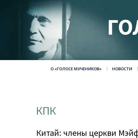
ГО
О «ГОЛОСЕ МУЧЕНИКОВ»
НОВОСТИ
КПК
Китай: члены церкви Мэй