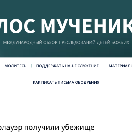
ЛОС МУЧЕНИ
МЕЖДУНАРОДНЫЙ ОБЗОР ПРЕСЛЕДОВАНИЙ ДЕТЕЙ БОЖЬИХ
МОЛИТЕСЬ
ПОДДЕРЖАТЬ НАШЕ СЛУЖЕНИЕ
МАТЕРИАЛ
КАК ПИСАТЬ ПИСЬМА ОБОДРЕНИЯ
флауэр получили убежище