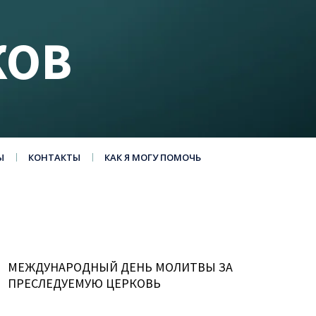
КОВ
Ы
КОНТАКТЫ
КАК Я МОГУ ПОМОЧЬ
МЕЖДУНАРОДНЫЙ ДЕНЬ МОЛИТВЫ ЗА
ПРЕСЛЕДУЕМУЮ ЦЕРКОВЬ