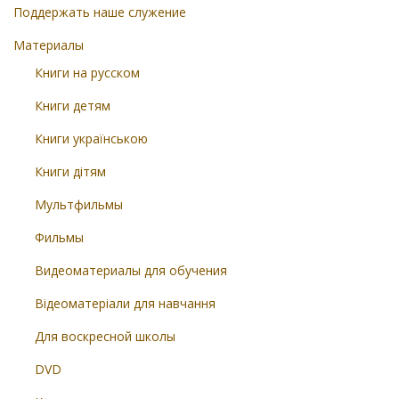
Поддержать наше служение
Материалы
Книги на русском
Книги детям
Книги українською
Книги дітям
Мультфильмы
Фильмы
Видеоматериалы для обучения
Відеоматеріали для навчання
Для воскресной школы
DVD