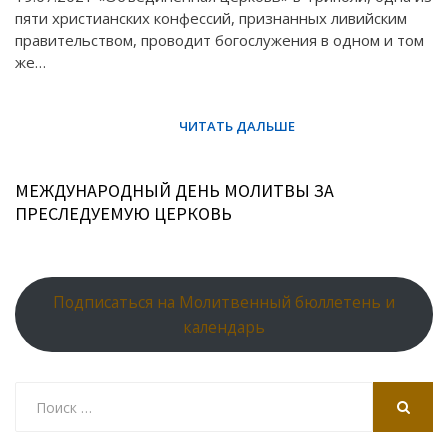
пяти христианских конфессий, признанных ливийским
правительством, проводит богослужения в одном и том
же…
МЕЖДУНАРОДНЫЙ ДЕНЬ МОЛИТВЫ ЗА
ПРЕСЛЕДУЕМУЮ ЦЕРКОВЬ
Подписаться на Молитвенный бюллетень и
календарь
Search
for:
SEARCH