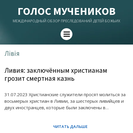
ГОЛОС МУЧЕНИКОВ
МЕЖДУНАРОДНЫЙ ОБЗОР ПРЕСЛЕДОВАНИЙ ДЕТЕЙ БОЖЬИХ
Menu
Лівія
Ливия: заключённым христианам
грозит смертная казнь
31.07.2023 Христианские служители просят молиться за
восьмерых христиан в Ливии, за шестерых ливийцев и
двух иностранцев, которые были заключены в…