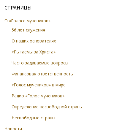
СТРАНИЦЫ
О «Голосе мучеников»
56 лет служения
О наших основателях
«Пытаемы за Христа»
Часто задаваемые вопросы
Финансовая ответственность
«Голос мучеников» в мире
Радио «Голос мучеников»
Определение несвободной страны
Несвободные страны
Новости