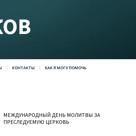
КОВ
Ы
КОНТАКТЫ
КАК Я МОГУ ПОМОЧЬ
МЕЖДУНАРОДНЫЙ ДЕНЬ МОЛИТВЫ ЗА
ПРЕСЛЕДУЕМУЮ ЦЕРКОВЬ