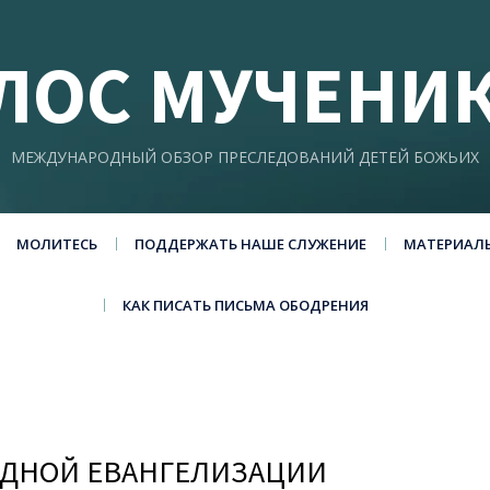
ЛОС МУЧЕНИ
МЕЖДУНАРОДНЫЙ ОБЗОР ПРЕСЛЕДОВАНИЙ ДЕТЕЙ БОЖЬИХ
МОЛИТЕСЬ
ПОДДЕРЖАТЬ НАШЕ СЛУЖЕНИЕ
МАТЕРИАЛ
КАК ПИСАТЬ ПИСЬМА ОБОДРЕНИЯ
ОДНОЙ ЕВАНГЕЛИЗАЦИИ