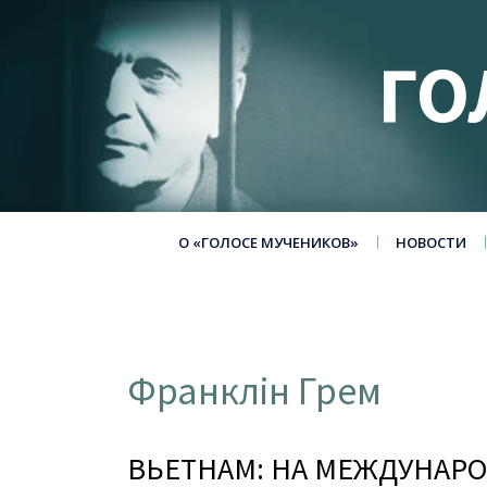
ГО
О «ГОЛОСЕ МУЧЕНИКОВ»
НОВОСТИ
Франклін Грем
ВЬЕТНАМ: НА МЕЖДУНАР