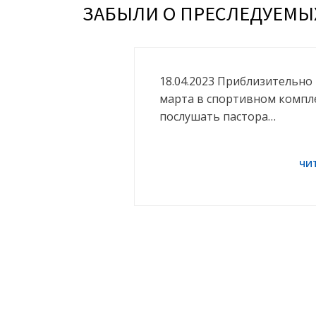
ЗАБЫЛИ О ПРЕСЛЕДУЕМЫ
18.04.2023 Приблизительно 
марта в спортивном компле
послушать пастора…