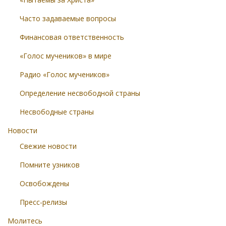
Часто задаваемые вопросы
Финансовая ответственность
«Голос мучеников» в мире
Радио «Голос мучеников»
Определение несвободной страны
Несвободные страны
Новости
Свежие новости
Помните узников
Освобождены
Пресс-релизы
Молитесь