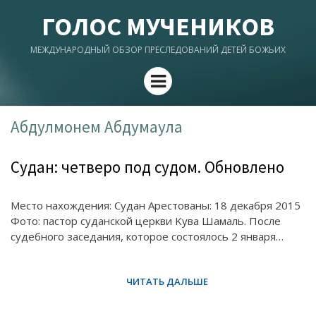
ГОЛОС МУЧЕНИКОВ
МЕЖДУНАРОДНЫЙ ОБЗОР ПРЕСЛЕДОВАНИЙ ДЕТЕЙ БОЖЬИХ
Menu
Абдулмонем Абдумаула
Судан: четверо под судом. Обновлено
Место нахождения: Судан Арестованы: 18 декабря 2015
Фото: пастор суданской церкви Kува Шамаль. После
судебного заседания, которое состоялось 2 января…