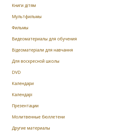
Книги дітям
Мультфильмы
Фильмы
Видеоматериалы для обучения
Відеоматеріали для навчання
Для воскресной школы
DVD
Календари
Календарі
Презентации
Молитвенные бюллетени
Другие материалы