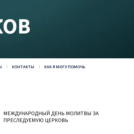
КОВ
Ы
КОНТАКТЫ
КАК Я МОГУ ПОМОЧЬ
МЕЖДУНАРОДНЫЙ ДЕНЬ МОЛИТВЫ ЗА
ПРЕСЛЕДУЕМУЮ ЦЕРКОВЬ