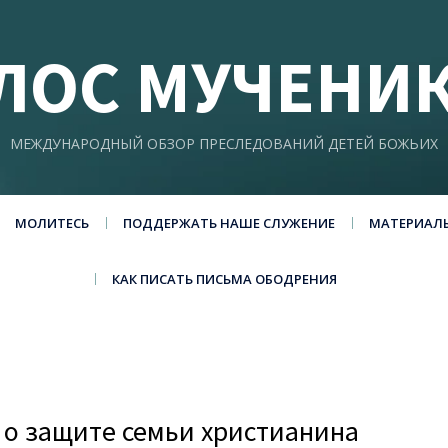
ЛОС МУЧЕНИ
МЕЖДУНАРОДНЫЙ ОБЗОР ПРЕСЛЕДОВАНИЙ ДЕТЕЙ БОЖЬИХ
МОЛИТЕСЬ
ПОДДЕРЖАТЬ НАШЕ СЛУЖЕНИЕ
МАТЕРИАЛ
КАК ПИСАТЬ ПИСЬМА ОБОДРЕНИЯ
 о защите семьи христианина