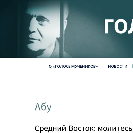
ГО
О «ГОЛОСЕ МУЧЕНИКОВ»
НОВОСТИ
Абу
Средний Восток: молитесь