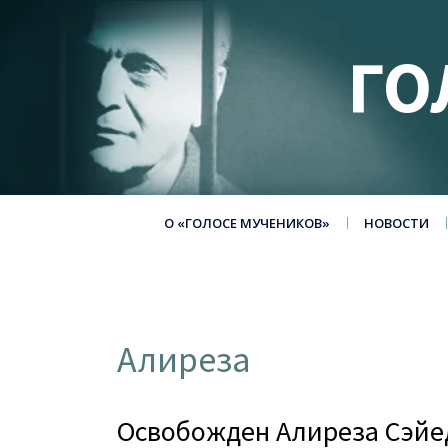
ГО
О «ГОЛОСЕ МУЧЕНИКОВ»
НОВОСТИ
Алиреза
Освобожден Алиреза Сэйе