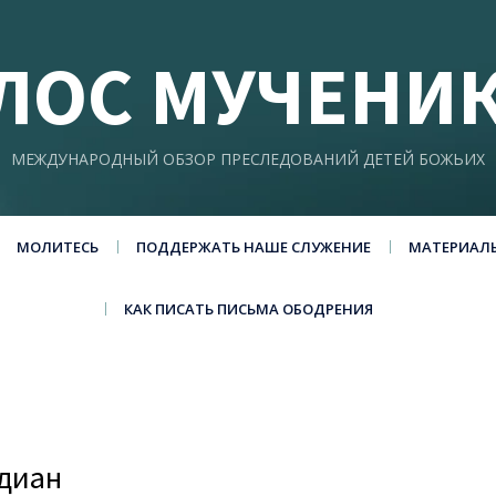
ЛОС МУЧЕНИ
МЕЖДУНАРОДНЫЙ ОБЗОР ПРЕСЛЕДОВАНИЙ ДЕТЕЙ БОЖЬИХ
МОЛИТЕСЬ
ПОДДЕРЖАТЬ НАШЕ СЛУЖЕНИЕ
МАТЕРИАЛ
КАК ПИСАТЬ ПИСЬМА ОБОДРЕНИЯ
диан