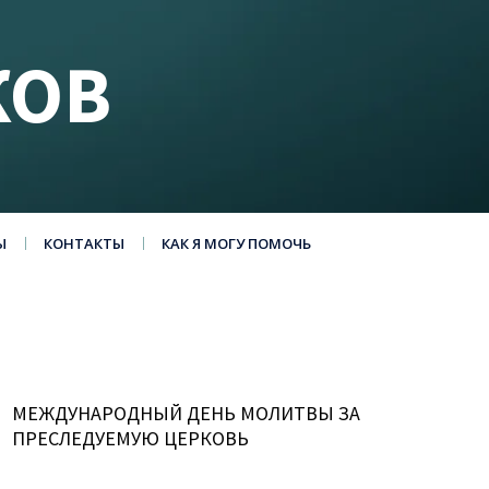
КОВ
Ы
КОНТАКТЫ
КАК Я МОГУ ПОМОЧЬ
МЕЖДУНАРОДНЫЙ ДЕНЬ МОЛИТВЫ ЗА
ПРЕСЛЕДУЕМУЮ ЦЕРКОВЬ