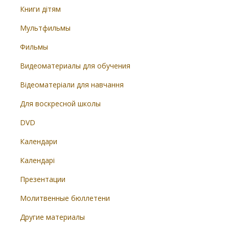
Книги дітям
Мультфильмы
Фильмы
Видеоматериалы для обучения
Відеоматеріали для навчання
Для воскресной школы
DVD
Календари
Календарі
Презентации
Молитвенные бюллетени
Другие материалы