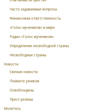
Часто задаваемые вопросы
Финансовая ответственность
«Голос мучеников» в мире
Радио «Голос мучеников»
Определение несвободной страны
Несвободные страны
Новости
Свежие новости
Помните узников
Освобождены
Пресс-релизы
Молитесь