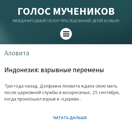
ГОЛОС МУЧЕНИКОВ
МЕЖДУНАРОДНЫЙ ОБЗОР ПРЕСЛЕДОВАНИЙ ДЕТЕЙ БОЖЬИХ
Menu
Аловита
Индонезия: взрывные перемены
Три года назад, Дэлфиана Аловита ждала свою мать
после церковной службы в воскресенье, 25 сентября,
когда произошел взрыв в «Церкви…