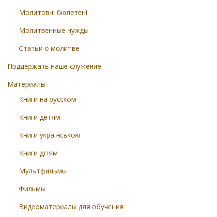
Молитовні бюлетені
Молитвенные нужды
Статьи о молитве
Поддержать наше служение
Материалы
Книги на русском
Книги детям
Книги українською
Книги дітям
Мультфильмы
Фильмы
Видеоматериалы для обучения