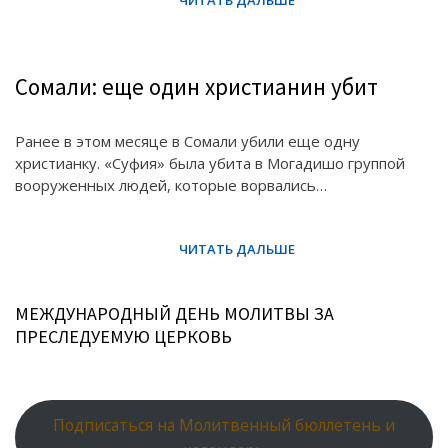
Сомали: еще один христианин убит
Ранее в этом месяце в Сомали убили еще одну
христианку. «Суфия» была убита в Могадишо группой
вооруженных людей, которые ворвались…
МЕЖДУНАРОДНЫЙ ДЕНЬ МОЛИТВЫ ЗА
ПРЕСЛЕДУЕМУЮ ЦЕРКОВЬ
Подписаться на Молитвенный бюллетень и