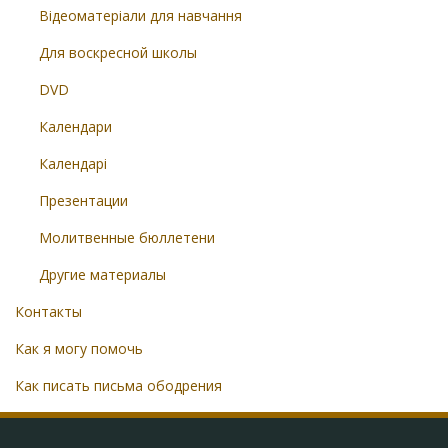
Відеоматеріали для навчання
Для воскресной школы
DVD
Календари
Календарі
Презентации
Молитвенные бюллетени
Другие материалы
Контакты
Как я могу помочь
Как писать письма ободрения