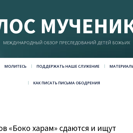
ЛОС МУЧЕНИ
МЕЖДУНАРОДНЫЙ ОБЗОР ПРЕСЛЕДОВАНИЙ ДЕТЕЙ БОЖЬИХ
МОЛИТЕСЬ
ПОДДЕРЖАТЬ НАШЕ СЛУЖЕНИЕ
МАТЕРИАЛ
КАК ПИСАТЬ ПИСЬМА ОБОДРЕНИЯ
ов «Боко харам» сдаются и ищут