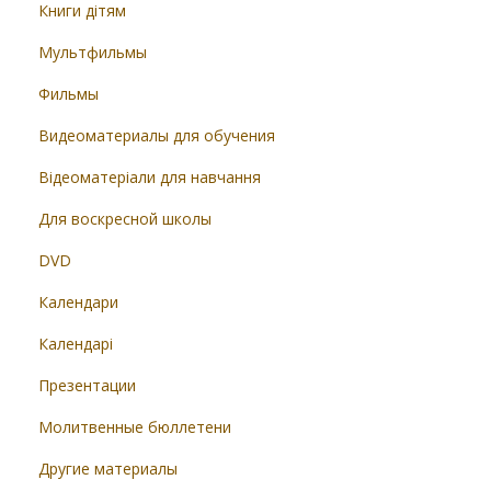
Книги дітям
Мультфильмы
Фильмы
Видеоматериалы для обучения
Відеоматеріали для навчання
Для воскресной школы
DVD
Календари
Календарі
Презентации
Молитвенные бюллетени
Другие материалы