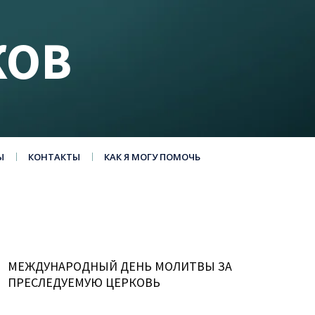
КОВ
Ы
КОНТАКТЫ
КАК Я МОГУ ПОМОЧЬ
МЕЖДУНАРОДНЫЙ ДЕНЬ МОЛИТВЫ ЗА
ПРЕСЛЕДУЕМУЮ ЦЕРКОВЬ