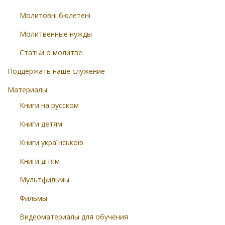
Молитовні бюлетені
Молитвенные нужды
Статьи о молитве
Поддержать наше служение
Материалы
Книги на русском
Книги детям
Книги українською
Книги дітям
Мультфильмы
Фильмы
Видеоматериалы для обучения