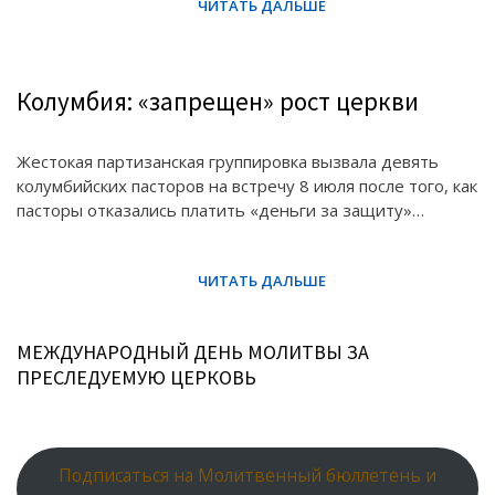
Колумбия: «запрещен» рост церкви
Жестокая партизанская группировка вызвала девять
колумбийских пасторов на встречу 8 июля после того, как
пасторы отказались платить «деньги за защиту»…
МЕЖДУНАРОДНЫЙ ДЕНЬ МОЛИТВЫ ЗА
ПРЕСЛЕДУЕМУЮ ЦЕРКОВЬ
Подписаться на Молитвенный бюллетень и