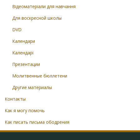
Відеоматеріали для навчання
Для воскресной школы
DVD
Календари
Календарі
Презентации
Молитвенные бюллетени
Другие материалы
Контакты
Как я могу помочь
Как писать письма ободрения