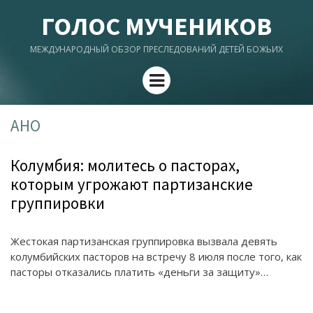
ГОЛОС МУЧЕНИКОВ
МЕЖДУНАРОДНЫЙ ОБЗОР ПРЕСЛЕДОВАНИЙ ДЕТЕЙ БОЖЬИХ
Menu
АНО
Колумбия: молитесь о пасторах,
которым угрожают партизанские
группировки
Жестокая партизанская группировка вызвала девять
колумбийских пасторов на встречу 8 июля после того, как
пасторы отказались платить «деньги за защиту»…