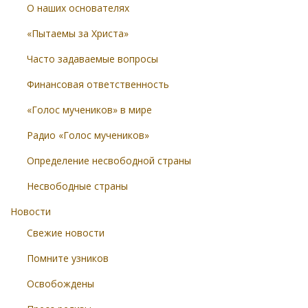
О наших основателях
«Пытаемы за Христа»
Часто задаваемые вопросы
Финансовая ответственность
«Голос мучеников» в мире
Радио «Голос мучеников»
Определение несвободной страны
Несвободные страны
Новости
Свежие новости
Помните узников
Освобождены