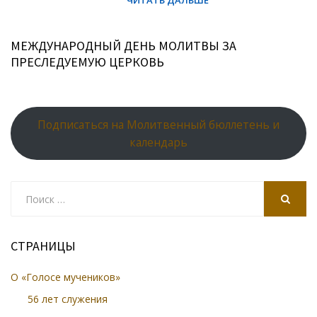
МЕЖДУНАРОДНЫЙ ДЕНЬ МОЛИТВЫ ЗА
ПРЕСЛЕДУЕМУЮ ЦЕРКОВЬ
Подписаться на Молитвенный бюллетень и
календарь
Search
for:
SEARCH
СТРАНИЦЫ
О «Голосе мучеников»
56 лет служения