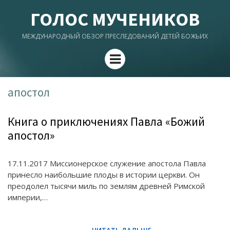
ГОЛОС МУЧЕНИКОВ
МЕЖДУНАРОДНЫЙ ОБЗОР ПРЕСЛЕДОВАНИЙ ДЕТЕЙ БОЖЬИХ
Menu
апостол
Книга о приключениях Павла «Божий
апостол»
17.11.2017 Миссионерское служение апостола Павла
принесло наибольшие плоды в истории церкви. Он
преодолел тысячи миль по землям древней Римской
империи,…