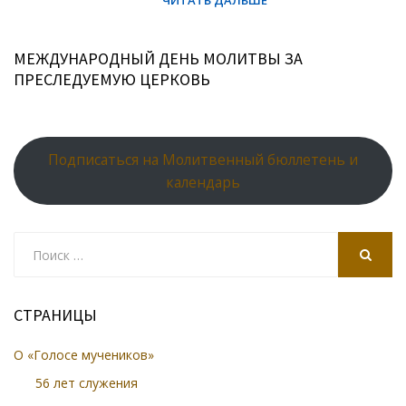
МЕЖДУНАРОДНЫЙ ДЕНЬ МОЛИТВЫ ЗА
ПРЕСЛЕДУЕМУЮ ЦЕРКОВЬ
Подписаться на Молитвенный бюллетень и
календарь
Search
for:
SEARCH
СТРАНИЦЫ
О «Голосе мучеников»
56 лет служения