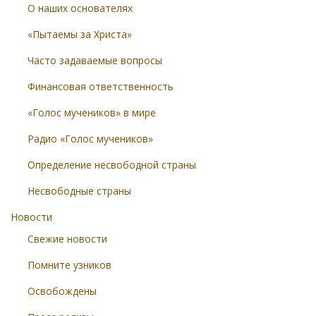
О наших основателях
«Пытаемы за Христа»
Часто задаваемые вопросы
Финансовая ответственность
«Голос мучеников» в мире
Радио «Голос мучеников»
Определение несвободной страны
Несвободные страны
Новости
Свежие новости
Помните узников
Освобождены