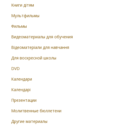
Книги дітям
Мультфильмы
Фильмы
Видеоматериалы для обучения
Відеоматеріали для навчання
Для воскресной школы
DVD
Календари
Календарі
Презентации
Молитвенные бюллетени
Другие материалы