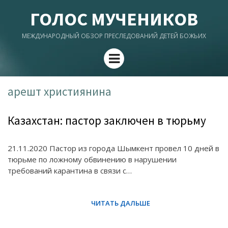
ГОЛОС МУЧЕНИКОВ
МЕЖДУНАРОДНЫЙ ОБЗОР ПРЕСЛЕДОВАНИЙ ДЕТЕЙ БОЖЬИХ
Menu
арешт християнина
Казахстан: пастор заключен в тюрьму
21.11.2020 Пастор из города Шымкент провел 10 дней в
тюрьме по ложному обвинению в нарушении
требований карантина в связи с…