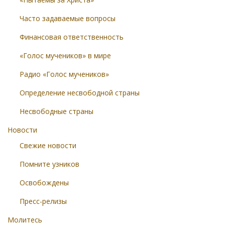
Часто задаваемые вопросы
Финансовая ответственность
«Голос мучеников» в мире
Радио «Голос мучеников»
Определение несвободной страны
Несвободные страны
Новости
Свежие новости
Помните узников
Освобождены
Пресс-релизы
Молитесь