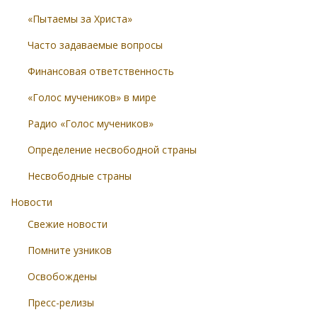
«Пытаемы за Христа»
Часто задаваемые вопросы
Финансовая ответственность
«Голос мучеников» в мире
Радио «Голос мучеников»
Определение несвободной страны
Несвободные страны
Новости
Свежие новости
Помните узников
Освобождены
Пресс-релизы