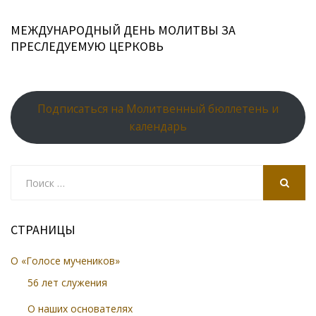
МЕЖДУНАРОДНЫЙ ДЕНЬ МОЛИТВЫ ЗА
ПРЕСЛЕДУЕМУЮ ЦЕРКОВЬ
Подписаться на Молитвенный бюллетень и
календарь
Search
for:
SEARCH
СТРАНИЦЫ
О «Голосе мучеников»
56 лет служения
О наших основателях