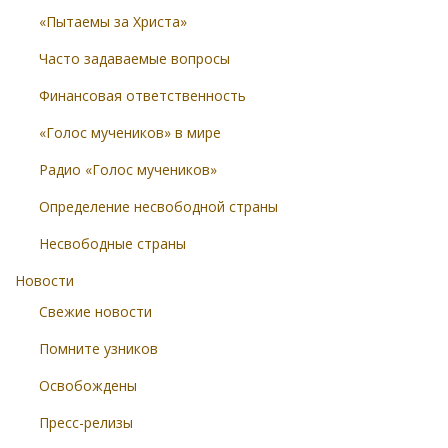
«Пытаемы за Христа»
Часто задаваемые вопросы
Финансовая ответственность
«Голос мучеников» в мире
Радио «Голос мучеников»
Определение несвободной страны
Несвободные страны
Новости
Свежие новости
Помните узников
Освобождены
Пресс-релизы