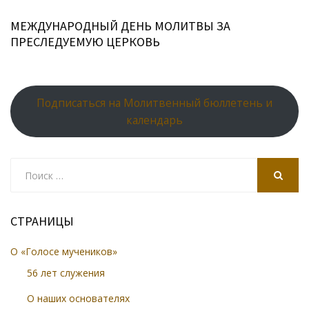
МЕЖДУНАРОДНЫЙ ДЕНЬ МОЛИТВЫ ЗА
ПРЕСЛЕДУЕМУЮ ЦЕРКОВЬ
Подписаться на Молитвенный бюллетень и
календарь
Search
for:
SEARCH
СТРАНИЦЫ
О «Голосе мучеников»
56 лет служения
О наших основателях