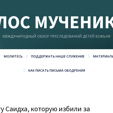
ЛОС МУЧЕНИ
МЕЖДУНАРОДНЫЙ ОБЗОР ПРЕСЛЕДОВАНИЙ ДЕТЕЙ БОЖЬИХ
МОЛИТЕСЬ
ПОДДЕРЖАТЬ НАШЕ СЛУЖЕНИЕ
МАТЕРИАЛ
КАК ПИСАТЬ ПИСЬМА ОБОДРЕНИЯ
гу Саидха, которую избили за