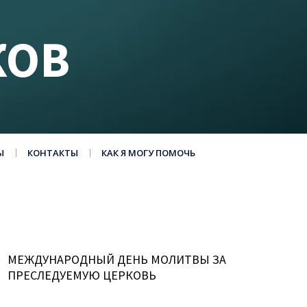
КОВ
Ы
КОНТАКТЫ
КАК Я МОГУ ПОМОЧЬ
МЕЖДУНАРОДНЫЙ ДЕНЬ МОЛИТВЫ ЗА
ПРЕСЛЕДУЕМУЮ ЦЕРКОВЬ