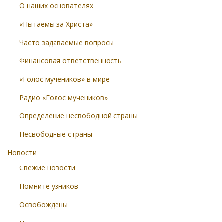
О наших основателях
«Пытаемы за Христа»
Часто задаваемые вопросы
Финансовая ответственность
«Голос мучеников» в мире
Радио «Голос мучеников»
Определение несвободной страны
Несвободные страны
Новости
Свежие новости
Помните узников
Освобождены