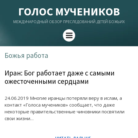
ГОЛОС МУЧЕНИКОВ
МЕЖДУНАРОДНЫЙ ОБЗОР ПРЕСЛЕДОВАНИЙ ДЕТЕЙ БОЖЬИХ
Menu
Божья работа
Иран: Бог работает даже с самыми
ожесточенными сердцами
24.06.2019 Многие иранцы потеряли веру в ислам, а
контакт «Голоса мучеников» сообщает, что даже
некоторые правительственные чиновники посвятили
свои жизни…