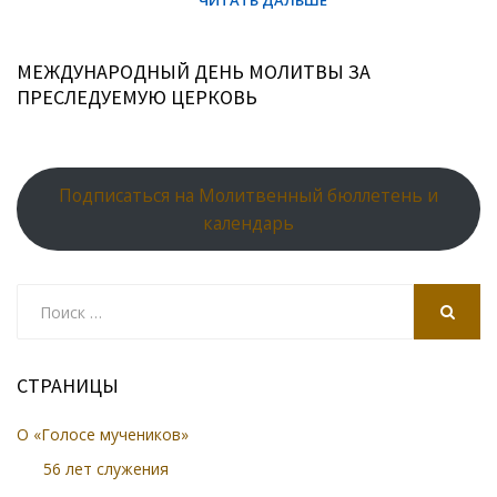
МЕЖДУНАРОДНЫЙ ДЕНЬ МОЛИТВЫ ЗА
ПРЕСЛЕДУЕМУЮ ЦЕРКОВЬ
Подписаться на Молитвенный бюллетень и
календарь
Search
for:
SEARCH
СТРАНИЦЫ
О «Голосе мучеников»
56 лет служения